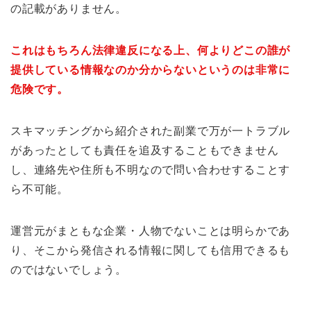
の記載がありません。
これはもちろん法律違反になる上、何よりどこの誰が
提供している情報なのか分からないというのは非常に
危険です。
スキマッチングから紹介された副業で万が一トラブル
があったとしても責任を追及することもできません
し、連絡先や住所も不明なので問い合わせすることす
ら不可能。
運営元がまともな企業・人物でないことは明らかであ
り、そこから発信される情報に関しても信用できるも
のではないでしょう。