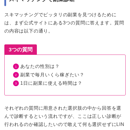
スキマッチングでピッタリの副業を見つけるために
は、まず公式サイトにある3つの質問に答えます。質問
の内容は以下の通り。
3つの質問
あなたの性別は？
副業で毎月いくら稼ぎたい？
1日に副業に使える時間は？
それぞれの質問に用意された選択肢の中から回答を選
んで診断するという流れですが、ここは正しい診断が
行われるのか確認したいので敢えて何も選択せずにLIN