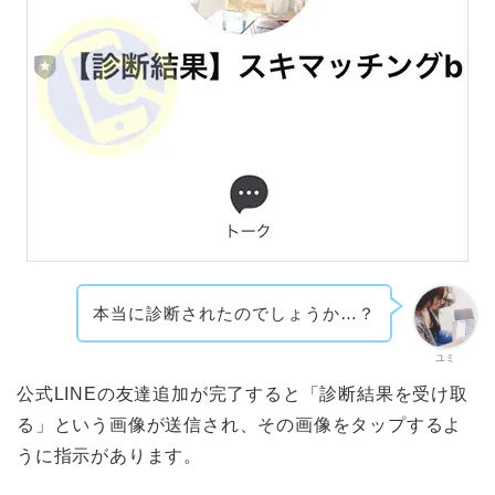
本当に診断されたのでしょうか…？
ユミ
公式LINEの友達追加が完了すると「診断結果を受け取
る」という画像が送信され、その画像をタップするよ
うに指示があります。