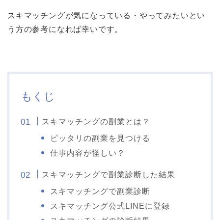
スキマッチングが気になっている・やってみたいとい
う方の参考になれば幸いです。
もくじ
スキマッチングの副業とは？
ピッタリの副業を見つける
仕事内容が怪しい？
スキマッチングで副業診断した結果
スキマッチングで副業診断
スキマッチング公式LINEに登録