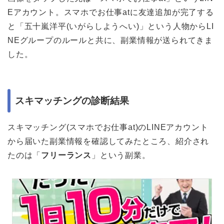
Eアカウント。スマホでお仕事atに友達追加が完了する
と「五十嵐洋平(いがらしようへい)」という人物からLI
NEグループのルールと共に、副業情報が送られてきま
した。
スキマッチングの診断結果
スキマッチング(スマホでお仕事at)のLINEアカウント
から届いた副業情報を確認してみたところ、紹介され
たのは「
フリーランス
」という副業。