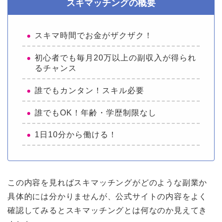
スキマッチングの概要
スキマ時間でお金がザクザク！
初心者でも毎月20万以上の副収入が得られ
るチャンス
誰でもカンタン！スキル必要
誰でもOK！年齢・学歴制限なし
1日10分から働ける！
この内容を見ればスキマッチングがどのような副業か
具体的には分かりませんが、公式サイトの内容をよく
確認してみるとスキマッチングとは何なのか見えてき