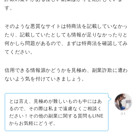
す。
そのような悪質なサイトは特商法を記載していなかっ
たり、記載していたとしても情報が足りなかったりと
何かしら問題があるので、まずは特商法を確認してみ
てください。
信用できる情報源かどうかを見極め、副業詐欺に遭わ
ないよう気を付けていきましょう。
とは言え、見極めが難しいものも中にはあ
るので、その際は私まで遠慮なくご相談く
ユミ
ださい！その他の副業に関する質問もLINE
からお気軽にどうぞ。