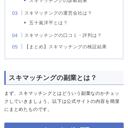
スキマッチングの診断結果
スキマッチングの運営会社は？
五十嵐洋平とは？
スキマッチングの口コミ・評判は？
【まとめ】スキマッチングの検証結果
スキマッチングの副業とは？
まず、スキマッチングとはどういう副業なのかチェッ
クしていきましょう。以下は公式サイトの内容を簡潔
にまとめたものです。