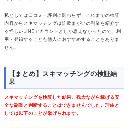
私としては口コミ・評判に関わらず、これまでの検証
内容からスキマッチングは詐欺まがいの副業を紹介す
る怪しいLINEアカウントとしか思えなかったので、利
用・登録することも他人におすすめすることもありま
せん。
【まとめ】スキマッチングの検証結
果
スキマッチングを検証した結果、残念ながら稼げる安
全な副業と判断することはできませんでした。理由と
しては以下のことが挙げられます。