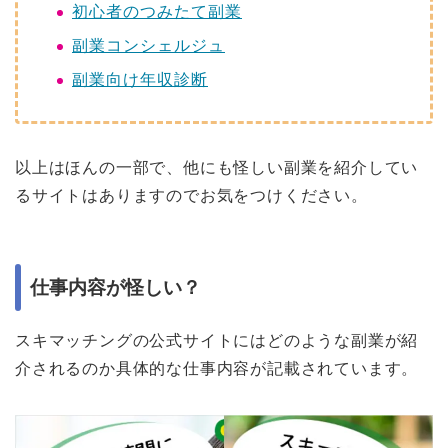
初心者のつみたて副業
副業コンシェルジュ
副業向け年収診断
以上はほんの一部で、他にも怪しい副業を紹介してい
るサイトはありますのでお気をつけください。
仕事内容が怪しい？
スキマッチングの公式サイトにはどのような副業が紹
介されるのか具体的な仕事内容が記載されています。