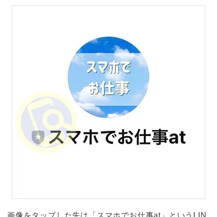
画像をタップした先は「スマホでお仕事at」というLIN