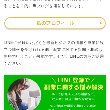
ることを目的に当ブログを運営しています。
LINEに登録いただくと最新ビジネスの情報や副業に役
立つ情報を受け取れる他、副業に関する質問・相談も
無料で行うことが可能です。ぜひ、LINEの方もご活用
ください。