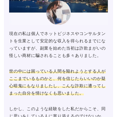
現在の私は個人でネットビジネスやコンサルタン
トを生業として安定的な収入を得られるまでにな
っていますが、副業を始めた当初は詐欺まがいの
怪しい商材に騙されることも多々ありました。
世の中には困っている人間を陥れようとする人が
ここまでいるものかと、何を信じたらいいのか疑
心暗鬼にもなりましたし、こんな詐欺に遭ってし
まった自分を情けなくも思いました。
しかし、このような経験をした私だからこそ、同
じ思いをしている人に寄り添えるのではないか、