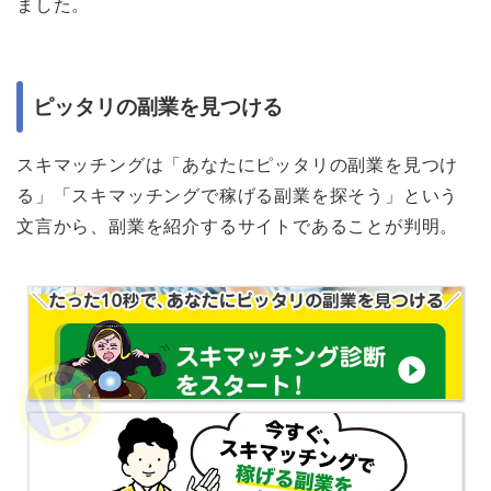
ました。
ピッタリの副業を見つける
スキマッチングは「あなたにピッタリの副業を見つけ
る」「スキマッチングで稼げる副業を探そう」という
文言から、副業を紹介するサイトであることが判明。