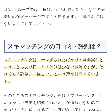
LINEグループでは「稼げた」「利益が出た」などの美
味い話がメッセージで次々と届きますが、鵜呑みにし
ないようにしてください。
スキマッチングの口コミ・評判は？
スキマッチングはローンチされたばかりの副業案件と
いうこともあり口コミ・評判は少ない状況ですが、そ
れでも「詐欺」「怪しい」という声が目立っていま
す。
今のところスキマッチングからは「フリーランス」と
いう怪しい副業を紹介されたとしか情報がないので、
そういう声が多くなるのも仕方がないでしょうね…。