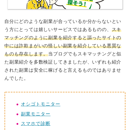
自分にどのような副業が合っているか分からないとい
う方にとっては嬉しいサービスではあるものの、
スキ
マッチングのように副業を紹介すると謳ったサイトの
中には詐欺まがいの怪しい副業を紹介している悪質な
ものも存在します。
当ブログでもスキマッチングと似
た副業紹介を多数検証してきましたが、いずれも紹介
された副業は安全に稼げると言えるものではありませ
んでした。
オシゴトモニター
副業モニター
スマホで診断