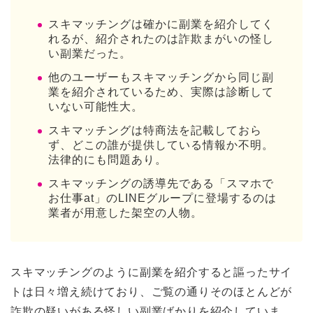
スキマッチングは確かに副業を紹介してく
れるが、紹介されたのは詐欺まがいの怪し
い副業だった。
他のユーザーもスキマッチングから同じ副
業を紹介されているため、実際は診断して
いない可能性大。
スキマッチングは特商法を記載しておら
ず、どこの誰が提供している情報か不明。
法律的にも問題あり。
スキマッチングの誘導先である「スマホで
お仕事at」のLINEグループに登場するのは
業者が用意した架空の人物。
スキマッチングのように副業を紹介すると謳ったサイ
トは日々増え続けており、ご覧の通りそのほとんどが
詐欺の疑いがある怪しい副業ばかりを紹介していま