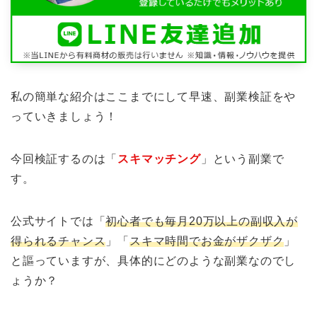
私の簡単な紹介はここまでにして早速、副業検証をや
っていきましょう！
今回検証するのは「
スキマッチング
」という副業で
す。
公式サイトでは「
初心者でも毎月20万以上の副収入が
得られるチャンス
」「
スキマ時間でお金がザクザク
」
と謳っていますが、具体的にどのような副業なのでし
ょうか？