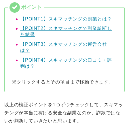
【POINT1】スキマッチングの副業とは？
【POINT2】スキマッチングで副業診断し
た結果
【POINT3】スキマッチングの運営会社
は？
【POINT4】スキマッチングの口コミ・評
判は？
※クリックするとその項目まで移動できます。
以上の検証ポイントを1つずつチェックして、スキマッ
チングが本当に稼げる安全な副業なのか、詐欺ではな
いか判断していきたいと思います。