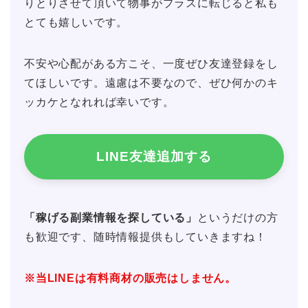
りとりさせて頂いて物事がプラスに転じると私も
とても嬉しいです。
不安や心配がある方こそ、一度ぜひ友達登録をし
てほしいです。遠慮は不要なので、ぜひ何かのキ
ッカケとなれれば幸いです。
LINE友達追加する
「稼げる副業情報を探している」
というだけの方
も歓迎です、随時情報提供もしていきますね！
※当LINEは有料商材の販売はしません。