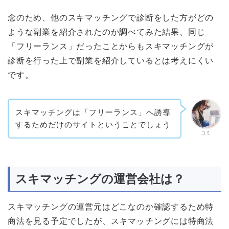
念のため、他のスキマッチングで診断をした方がどの
ような副業を紹介されたのか調べてみた結果、同じ
「フリーランス」だったことからもスキマッチングが
診断を行った上で副業を紹介しているとは考えにくい
です。
スキマッチングは「フリーランス」へ誘導
するためだけのサイトということでしょう
ユミ
スキマッチングの運営会社は？
スキマッチングの運営元はどこなのか確認するため特
商法を見る予定でしたが、スキマッチングには特商法