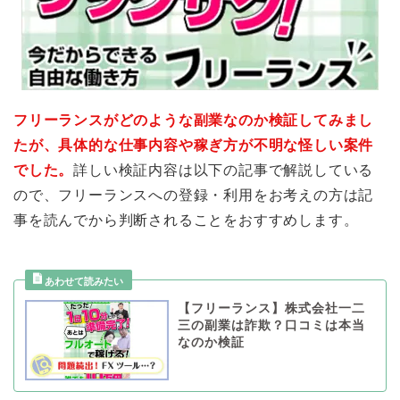
フリーランスがどのような副業なのか検証してみまし
たが、具体的な仕事内容や稼ぎ方が不明な怪しい案件
でした。
詳しい検証内容は以下の記事で解説している
ので、フリーランスへの登録・利用をお考えの方は記
事を読んでから判断されることをおすすめします。
【フリーランス】株式会社一二
三の副業は詐欺？口コミは本当
なのか検証