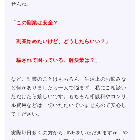
せんね。
「
この副業は安全？
」
「
副業始めたいけど、どうしたらいい？
」
「
騙されて困っている、解決策は？
」
など、副業のことはもちろん、生活上のお悩みな
ど何かありましたら一人で悩まず、私にご相談い
ただけたら嬉しいです。もちろん相談料やコンサ
ル費用などは一切いただいていませんので安心し
てください。
実際毎日多くの方からLINEをいただきますが、や