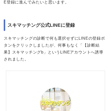
E登録に進んでみたいと思います。
スキマッチング公式LINEに登録
スキマッチングの診断で何も選択せずにLINEの登録ボ
タンをクリックしましたが、何事もなく「【診断結
果】スキマッチングb」というLINEアカウントへ誘導
されました。