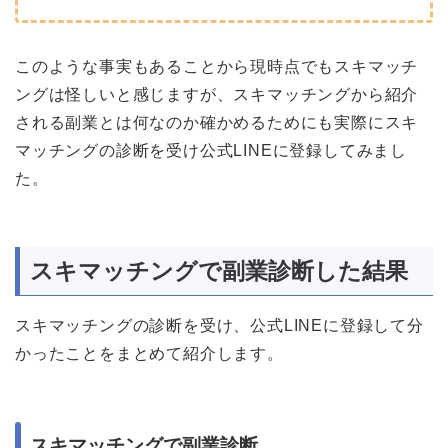
このような事実もあることから現時点でもスキマッチ
ングは怪しいと感じますが、スキマッチングから紹介
される副業とは何なのか確かめるためにも実際にスキ
マッチングの診断を受け公式LINEに登録してみまし
た。
スキマッチングで副業診断した結果
スキマッチングの診断を受け、公式LINEに登録して分
かったことをまとめて紹介します。
スキマッチングで副業診断