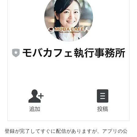
登録が完了してすぐに配信がありますが、アプリの公