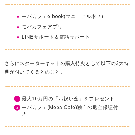
モバカフェe-book(マニュアル本？)
モバカフェアプリ
LINEサポート＆電話サポート
さらにスターターキットの購入特典として以下の2大特
典が付いてくるとのこと。
最大10万円の「お祝い金」をプレゼント
モバカフェ(Moba Cafe)独自の返金保証付
き