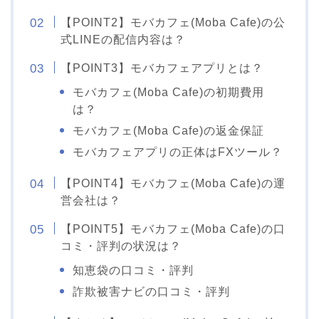
【POINT2】モバカフェ(Moba Cafe)の公
式LINEの配信内容は？
【POINT3】モバカフェアプリとは？
モバカフェ(Moba Cafe)の初期費用
は？
モバカフェ(Moba Cafe)の返金保証
モバカフェアプリの正体はFXツール？
【POINT4】モバカフェ(Moba Cafe)の運
営会社は？
【POINT5】モバカフェ(Moba Cafe)の口
コミ・評判の状況は？
知恵袋の口コミ・評判
詐欺被害ナビの口コミ・評判