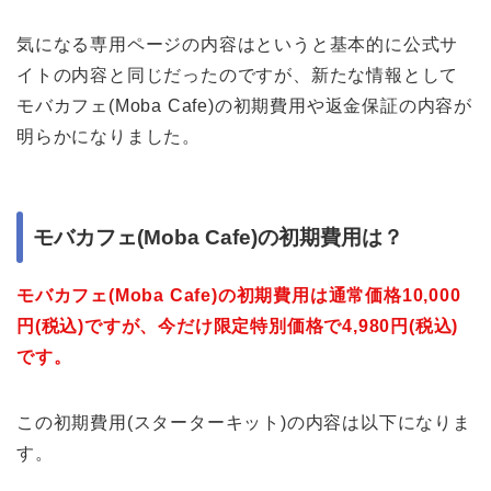
気になる専用ページの内容はというと基本的に公式サ
イトの内容と同じだったのですが、新たな情報として
モバカフェ(Moba Cafe)の初期費用や返金保証の内容が
明らかになりました。
モバカフェ(Moba Cafe)の初期費用は？
モバカフェ(Moba Cafe)の初期費用は通常価格10,000
円(税込)ですが、今だけ限定特別価格で4,980円(税込)
です。
この初期費用(スターターキット)の内容は以下になりま
す。