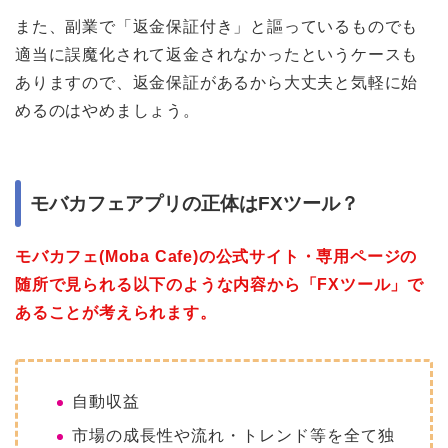
また、副業で「返金保証付き」と謳っているものでも
適当に誤魔化されて返金されなかったというケースも
ありますので、返金保証があるから大丈夫と気軽に始
めるのはやめましょう。
モバカフェアプリの正体はFXツール？
モバカフェ(Moba Cafe)の公式サイト・専用ページの
随所で見られる以下のような内容から「FXツール」で
あることが考えられます。
自動収益
市場の成長性や流れ・トレンド等を全て独