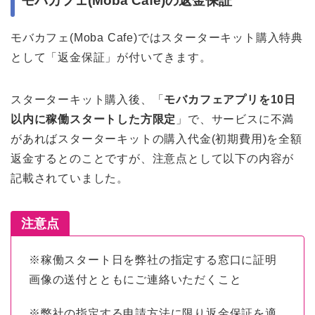
モバカフェ(Moba Cafe)の返金保証
モバカフェ(Moba Cafe)ではスターターキット購入特典
として「返金保証」が付いてきます。
スターターキット購入後、「
モバカフェアプリを10日
以内に稼働スタートした方限定
」で、サービスに不満
があればスターターキットの購入代金(初期費用)を全額
返金するとのことですが、注意点として以下の内容が
記載されていました。
注意点
※稼働スタート日を弊社の指定する窓口に証明
画像の送付とともにご連絡いただくこと
※弊社の指定する申請方法に限り返金保証を適