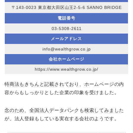
〒143-0023 東京都大田区山王2-5-6 SANNO BRIDGE
電話番号
03-5308-2611
メールアドレス
info@wealthgrow.co.jp
会社ホームページ
https://www.wealthgrow.co.jp/
特商法もきちんと記載されており、ホームページの内
容からもしっかりとした企業の印象を受けました。
念のため、全国法人データバンクも検索してみました
が、法人登録もしている実在する会社のようです。