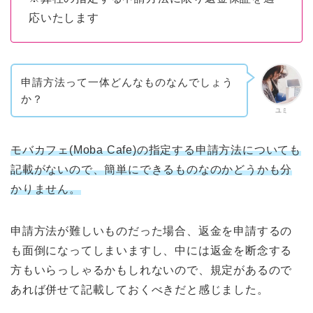
応いたします
申請方法って一体どんなものなんでしょう
か？
ユミ
モバカフェ(Moba Cafe)の指定する申請方法についても
記載がないので、簡単にできるものなのかどうかも分
かりません。
申請方法が難しいものだった場合、返金を申請するの
も面倒になってしまいますし、中には返金を断念する
方もいらっしゃるかもしれないので、規定があるので
あれば併せて記載しておくべきだと感じました。