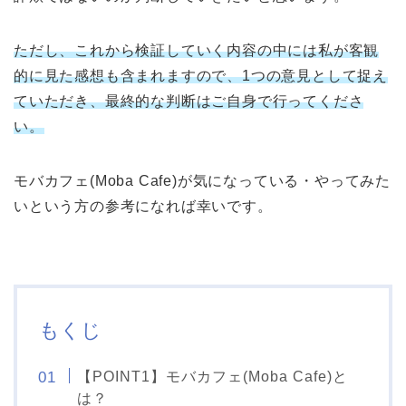
ただし、これから検証していく内容の中には私が客観
的に見た感想も含まれますので、1つの意見として捉え
ていただき、最終的な判断はご自身で行ってくださ
い。
モバカフェ(Moba Cafe)が気になっている・やってみた
いという方の参考になれば幸いです。
もくじ
【POINT1】モバカフェ(Moba Cafe)と
は？