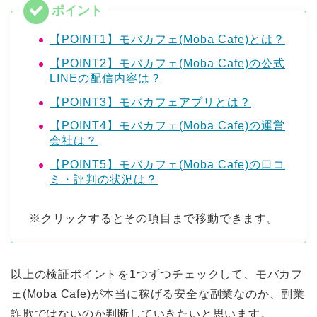
【POINT1】モバカフェ(Moba Cafe)とは？
【POINT2】モバカフェ(Moba Cafe)の公式
LINEの配信内容は？
【POINT3】モバカフェアプリとは？
【POINT4】モバカフェ(Moba Cafe)の運営
会社は？
【POINT5】モバカフェ(Moba Cafe)の口コ
ミ・評判の状況は？
※クリックするとその項目まで移動できます。
以上の検証ポイントを1つずつチェックして、モバカフ
ェ(Moba Cafe)が本当に稼げる安全な副業なのか、副業
詐欺ではないのか判断していきたいと思います。