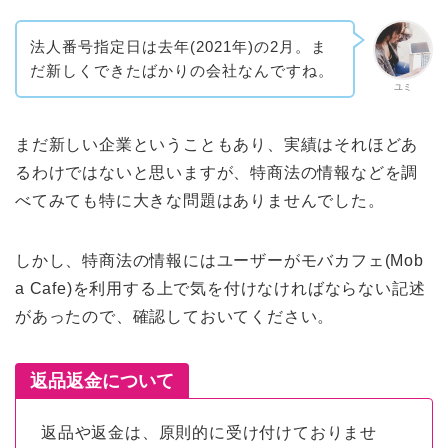
法人番号指定日は去年(2021年)の2月。ま
だ新しくできたばかりの会社なんですね。
ユミ
まだ新しい企業ということもあり、実績はそれほどあ
るわけではないと思いますが、特商法の情報などを調
べてみても特に大きな問題はありませんでした。
しかし、特商法の情報にはユーザーがモバカフェ(Mob
a Cafe)を利用する上で気を付けなければならない記述
があったので、確認しておいてください。
返品返金について
返品や返金は、原則的に受け付けておりませ