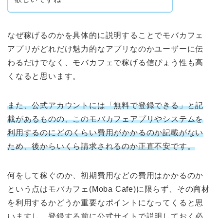
なぜ稼げるのかを具体的に説明することでモバカフェ
アプリがどれだけ魅力的なアプリなのかユーザーに伝
わるだけでなく、モバカフェで稼げる信ぴょう性も高
くなると思います。
また、公式アカウントには「無料で登録できる」と記
載があるものの、このモバカフェアプリやシステムを
利用するのにどのくらい費用がかかるのか記載がない
ため、後からいくら請求されるのか正直不安です。
何をして稼ぐのか、初期費用などの費用はかかるのか
という点はモバカフェ(Moba Cafe)に限らず、その商材
を利用するかどうか重要なポイントになってくると思
いますし、登録する前に公式サイトで説明しておく必