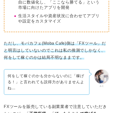
自に数値化し、「ここなら勝てる」という
市場に向けたアプリを開発
生活スタイルや資産状況に合わせてアプリ
や設定をカスタマイズ
ただし、モバカフェ(Moba Cafe)側は「FXツール」だ
と明言はしていないのでこれは私の推測でしかなく、
何をして稼ぐのかは結局不明なままです。
何をして稼ぐのかも分からないのに「稼げ
る！」と言われても説得力がありませんよ
ユミ
ね…
FXツールを販売している副業業者で注意していただき