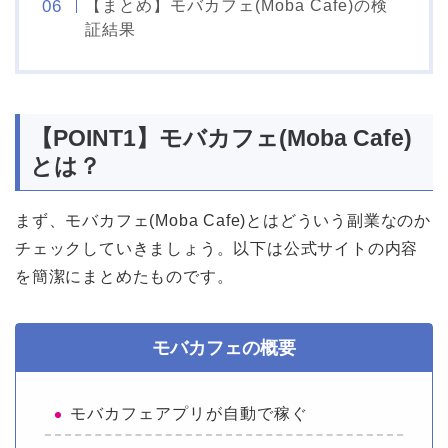
【まとめ】モバカフェ(Moba Cafe)の検
証結果
【POINT1】モバカフェ(Moba Cafe)
とは？
まず、モバカフェ(Moba Cafe)とはどういう副業なのか
チェックしていきましょう。以下は公式サイトの内容
を簡潔にまとめたものです。
モバカフェの概要
モバカフェアプリが自動で稼ぐ