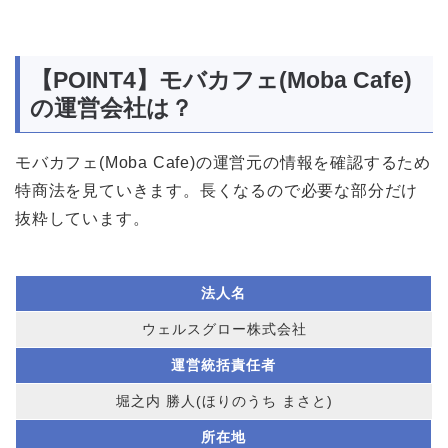
【POINT4】モバカフェ(Moba Cafe)
の運営会社は？
モバカフェ(Moba Cafe)の運営元の情報を確認するため
特商法を見ていきます。長くなるので必要な部分だけ
抜粋しています。
法人名
ウェルスグロー株式会社
運営統括責任者
堀之内 勝人(ほりのうち まさと)
所在地