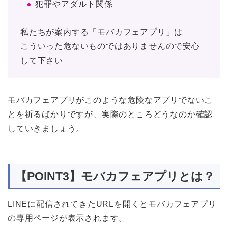
犯罪やアダルト関係
私たちが案内する「モバカフェアプリ」は
こういった危ないものではありませんので安心
して下さい
モバカフェアプリがこのような危険なアプリでないこ
とを祈るばかりですが、実際のところどうなのか確認
していきましょう。
【POINT3】モバカフェアプリとは？
LINEに配信されてきたURLを開くとモバカフェアプリ
の専用ページが表示されます。