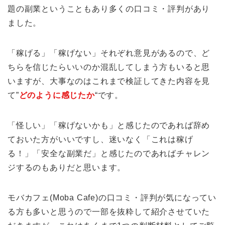
題の副業ということもあり多くの口コミ・評判があり
ました。
「稼げる」「稼げない」それぞれ意見があるので、ど
ちらを信じたらいいのか混乱してしまう方もいると思
いますが、大事なのはこれまで検証してきた内容を見
て”
どのように感じたか
“です。
「怪しい」「稼げないかも」と感じたのであれば辞め
ておいた方がいいですし、迷いなく「これは稼げ
る！」「安全な副業だ」と感じたのであればチャレン
ジするのもありだと思います。
モバカフェ(Moba Cafe)の口コミ・評判が気になってい
る方も多いと思うので一部を抜粋して紹介させていた