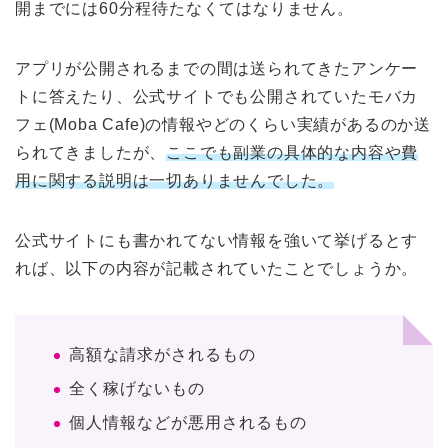
開までには60分程待たなくてはなりません。
アプリが公開されるまでの間は送られてきたアンケー
トに答えたり、公式サイトでも公開されていたモバカ
フェ(Moba Cafe)の情報やどのくらい実績があるのか送
られてきましたが、
ここでも副業の具体的な内容や費
用に関する説明は一切ありませんでした。
公式サイトにも書かれてない情報を強いて挙げるとす
れば、以下の内容が記載されていたことでしょうか。
高額な請求がされるもの
全く稼げないもの
個人情報などが悪用されるもの