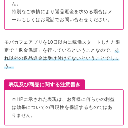
ん。
特別なご事情により返品返金を求める場合はメ
ールもしくはお電話でお問い合わせください。
モバカフェアプリを10日以内に稼働スタートした方限
定で「返金保証」を行っているということなので、
そ
れ以外の返品返金は受け付けてないということでしょ
う。
表現及び商品に関する注意書き
本HPに示された表現は、お客様に何らかの利益
は効果についての再現性を保証するものではあ
りません。