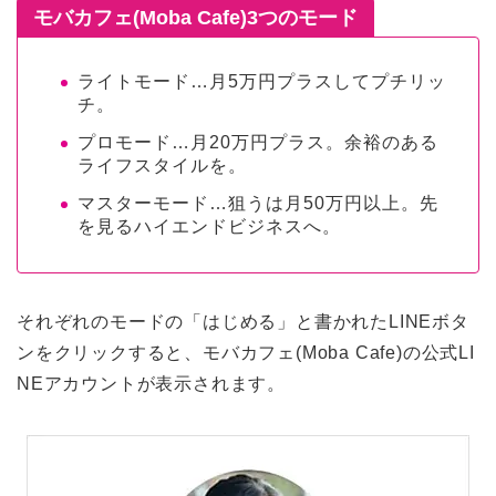
モバカフェ(Moba Cafe)3つのモード
ライトモード…月5万円プラスしてプチリッ
チ。
プロモード…月20万円プラス。余裕のある
ライフスタイルを。
マスターモード…狙うは月50万円以上。先
を見るハイエンドビジネスへ。
それぞれのモードの「はじめる」と書かれたLINEボタ
ンをクリックすると、モバカフェ(Moba Cafe)の公式LI
NEアカウントが表示されます。