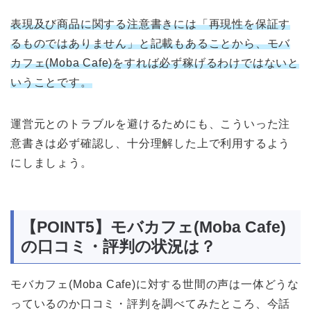
表現及び商品に関する注意書きには「再現性を保証す
るものではありません」と記載もあることから、モバ
カフェ(Moba Cafe)をすれば必ず稼げるわけではないと
いうことです。
運営元とのトラブルを避けるためにも、こういった注
意書きは必ず確認し、十分理解した上で利用するよう
にしましょう。
【POINT5】モバカフェ(Moba Cafe)
の口コミ・評判の状況は？
モバカフェ(Moba Cafe)に対する世間の声は一体どうな
っているのか口コミ・評判を調べてみたところ、今話