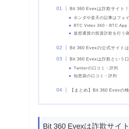
Bit 360 Evexは詐欺サイト
ホンダや楽天の記事はフェ
BTC Videx 360・BTC A
仮想通貨の投資詐欺を行う
Bit 360 Evexの公式サイ
Bit 360 Evexは詐欺と
Twitterの口コミ・評判
知恵袋の口コミ・評判
【まとめ】Bit 360 Evex
Bit 360 Evexは詐欺サイ