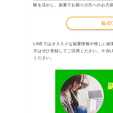
験を活かし、副業でお困りの方へのお力
LINEではオススメな副業情報や怪しい
方はぜひ登録してご活用ください。※当L
ください。