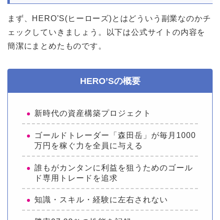
まず、HERO’S(ヒーローズ)とはどういう副業なのかチ
ェックしていきましょう。以下は公式サイトの内容を
簡潔にまとめたものです。
HERO’Sの概要
新時代の資産構築プロジェクト
ゴールドトレーダー「森田岳」が毎月1000
万円を稼ぐ力を全員に与える
誰もがカンタンに利益を狙うためのゴール
ド専用トレードを追求
知識・スキル・経験に左右されない