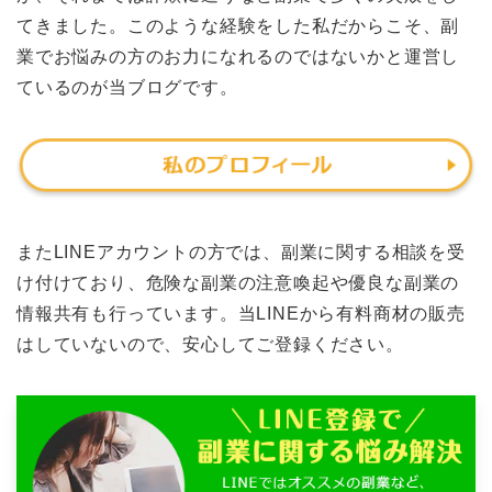
てきました。このような経験をした私だからこそ、副
業でお悩みの方のお力になれるのではないかと運営し
ているのが当ブログです。
またLINEアカウントの方では、副業に関する相談を受
け付けており、危険な副業の注意喚起や優良な副業の
情報共有も行っています。当LINEから有料商材の販売
はしていないので、安心してご登録ください。