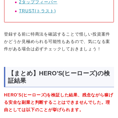
2タップフィーバー
TRUST(トラスト)
登録する前に特商法を確認することで怪しい投資案件
かどうか見極められる可能性もあるので、気になる案
件がある場合は必ずチェックしておきましょう！
【まとめ】HERO’S(ヒーローズ)の検
証結果
HERO’S(ヒーローズ)を検証した結果、残念ながら稼げ
る安全な副業と判断することはできませんでした。理
由としては以下のことが挙げられます。