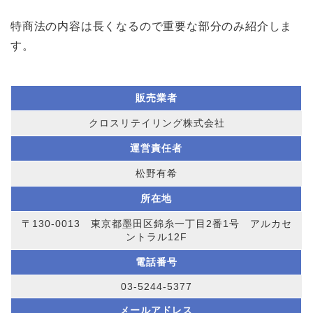
特商法の内容は長くなるので重要な部分のみ紹介しま
す。
販売業者
クロスリテイリング株式会社
運営責任者
松野有希
所在地
〒130-0013 東京都墨田区錦糸一丁目2番1号 アルカセ
ントラル12F
電話番号
03-5244-5377
メールアドレス