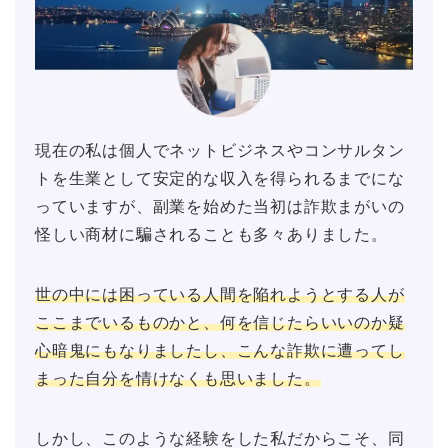
現在の私は個人でネットビジネスやコンサルタン
トを生業として安定的な収入を得られるまでにな
っていますが、副業を始めた当初は詐欺まがいの
怪しい商材に騙されることも多々ありました。
世の中には困っている人間を陥れようとする人が
ここまでいるものかと、何を信じたらいいのか疑
心暗鬼にもなりましたし、こんな詐欺に遭ってし
まった自分を情けなくも思いました。
しかし、このような経験をした私だからこそ、同