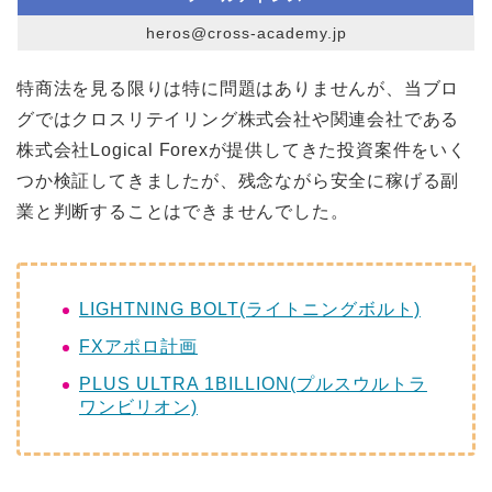
heros@cross-academy.jp
特商法を見る限りは特に問題はありませんが、当ブロ
グではクロスリテイリング株式会社や関連会社である
株式会社Logical Forexが提供してきた投資案件をいく
つか検証してきましたが、残念ながら安全に稼げる副
業と判断することはできませんでした。
LIGHTNING BOLT(ライトニングボルト)
FXアポロ計画
PLUS ULTRA 1BILLION(プルスウルトラ
ワンビリオン)