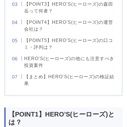
【POINT3】HERO’S(ヒーローズ)の森田
岳って何者？
【POINT4】HERO’S(ヒーローズ)の運営
会社は？
【POINT5】HERO’S(ヒーローズ)の口コ
ミ・評判は？
HERO’S(ヒーローズ)の他にも注意すべき
投資案件
【まとめ】HERO’S(ヒーローズ)の検証結
果
【POINT1】HERO’S(ヒーローズ)と
は？