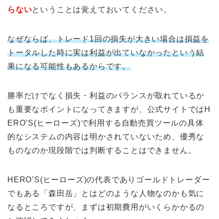
らない
ということは覚えておいてください。
なぜならば、トレード1回の損失が大きい場合は損益を
トータルした時に実は利益が出ていなかったという結
果になる可能性もあるからです。
勝率だけでなく損失・利益のバランスが取れているか
も重要なポイントになってきますが、公式サイトではH
ERO’S(ヒーローズ)で利用する自動売買ツールの具体
的なシステムの内容は明かされていないため、優秀な
ものなのか現段階では判断することはできません。
HERO’S(ヒーローズ)の代表でありゴールドトレーダー
でもある「森田岳」とはどのような人物なのかも気に
なるところですが、まずは初期費用がいくらかかるの