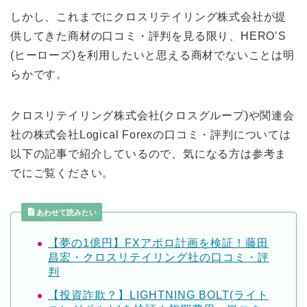
しかし、これまでにクロスリテイリング株式会社が提
供してきた商材の口コミ・評判を見る限り、HERO’S
(ヒーローズ)を利用したいと思える商材でないことは明
らかです。
クロスリテイリング株式会社(クロスグループ)や関連会
社の株式会社Logical Forexの口コミ・評判については
以下の記事で紹介しているので、気になる方は参考ま
でにご覧ください。
あわせて読みたい
【夢の1億円】FXアポロ計画を検証！藤田
昌宏・クロスリテイリング社の口コミ・評
判
【投資詐欺？】LIGHTNING BOLT(ライト