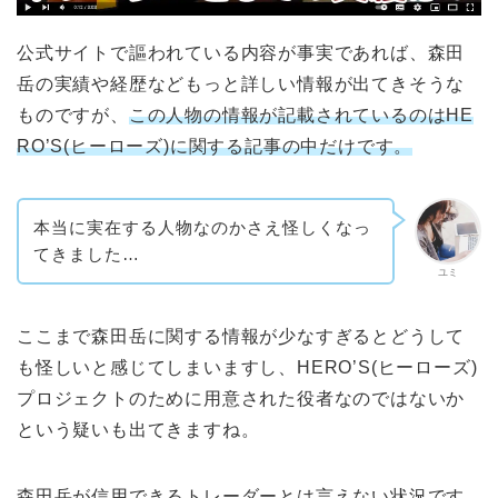
公式サイトで謳われている内容が事実であれば、森田
岳の実績や経歴などもっと詳しい情報が出てきそうな
ものですが、
この人物の情報が記載されているのはHE
RO’S(ヒーローズ)に関する記事の中だけです。
本当に実在する人物なのかさえ怪しくなっ
てきました…
ユミ
ここまで森田岳に関する情報が少なすぎるとどうして
も怪しいと感じてしまいますし、HERO’S(ヒーローズ)
プロジェクトのために用意された役者なのではないか
という疑いも出てきますね。
森田岳が信用できるトレーダーとは言えない状況です