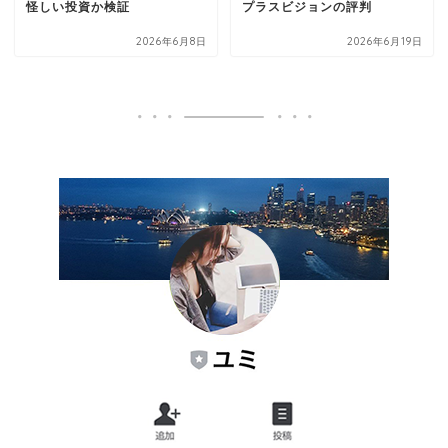
怪しい投資か検証
プラスビジョンの評判
2026年6月8日
2026年6月19日