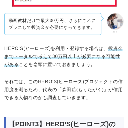
動画教材だけで最大30万円、さらにこれに
プラスして投資金が必要になってきます。
ユミ
HERO’S(ヒーローズ)を利用・登録する場合は、
投資金
までトータルで考えて30万円以上が必要になる可能性
がある
ことを念頭に置いておきましょう。
それでは、このHERO’S(ヒーローズ)プロジェクトの信
用度を測るため、代表の「森田岳(もりたがく)」が信用
できる人物なのかも調査していきます。
【POINT3】HERO’S(ヒーローズ)の