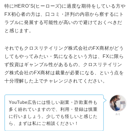
特にHERO’S(ヒーローズ)に過度な期待をしている方や
FX初心者の方は、口コミ・評判の内容から察するにト
ラブルに発展する可能性が高いので避けておくべきだ
と感じます。
それでもクロスリテイリング株式会社のFX商材がどう
してもやってみたい・気になるという方は、FXに限ら
ず投資はギャンブル性があるもの、クロスリテイリン
グ株式会社のFX商材は裁量が必要になる、という点を
十分理解した上でチャレンジされてください。
YouTube広告には怪しい副業・詐欺案件も
多く紛れていますので、利用・登録は慎重
ユミ
に行いましょう。少しでも怪しいと感じた
ら、まずは私にご相談ください！