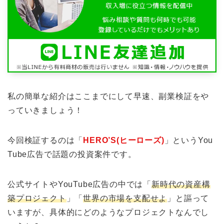
私の簡単な紹介はここまでにして早速、副業検証をや
っていきましょう！
今回検証するのは「
HERO’S(ヒーローズ)
」というYou
Tube広告で話題の投資案件です。
公式サイトやYouTube広告の中では「
新時代の資産構
築プロジェクト
」「
世界の市場を支配せよ
」と謳って
いますが、具体的にどのようなプロジェクトなんでし