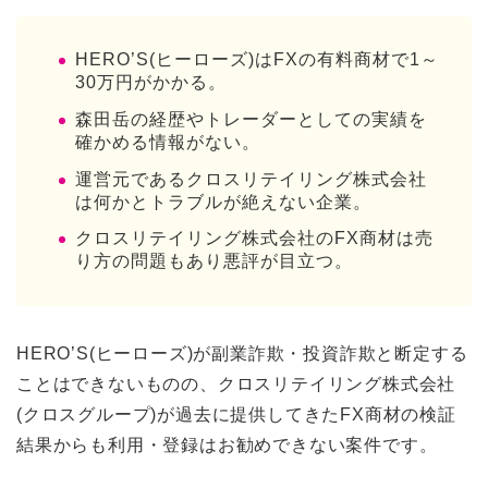
HERO’S(ヒーローズ)はFXの有料商材で1～
30万円がかかる。
森田岳の経歴やトレーダーとしての実績を
確かめる情報がない。
運営元であるクロスリテイリング株式会社
は何かとトラブルが絶えない企業。
クロスリテイリング株式会社のFX商材は売
り方の問題もあり悪評が目立つ。
HERO’S(ヒーローズ)が副業詐欺・投資詐欺と断定する
ことはできないものの、クロスリテイリング株式会社
(クロスグループ)が過去に提供してきたFX商材の検証
結果からも利用・登録はお勧めできない案件です。