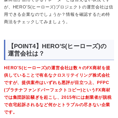
が、HERO’S(ヒーローズ)プロジェクトの運営会社は信
用できる企業なのでしょうか？情報を確認するため特
商法をチェックしてみましょう。
【POINT4】HERO’S(ヒーローズ)の
運営会社は？
HERO’S(ヒーローズ)の運営会社は数々のFX商材を提
供していることで有名なクロスリテイリング株式会社
ですが、提供案件はいずれも悪評が目立つ上、PFPC
(プラチナファンドパーフェクトコピー)というFX商材
では集団訴訟騒ぎを起こし、2015年には創業者が脱税
で在宅起訴されるなど何かとトラブルの尽きない企業
です。