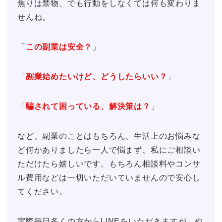
焦りは禁物、でも行動をしなくては何も変わりま
せんね。
「
この副業は安全？
」
「
副業始めたいけど、どうしたらいい？
」
「
騙されて困っている、解決策は？
」
など、副業のことはもちろん、生活上のお悩みな
ど何かありましたら一人で悩まず、私にご相談い
ただけたら嬉しいです。もちろん相談料やコンサ
ル費用などは一切いただいていませんので安心し
てください。
実際毎日多くの方からLINEをいただきますが、や