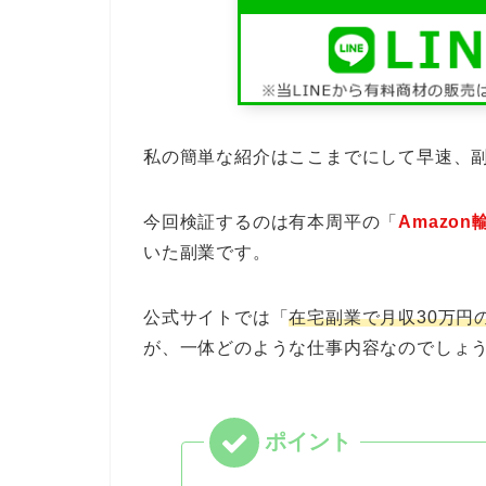
私の簡単な紹介はここまでにして早速、
今回検証するのは有本周平の「
Amazo
いた副業です。
公式サイトでは「
在宅副業で月収30万円
が、一体どのような仕事内容なのでしょ