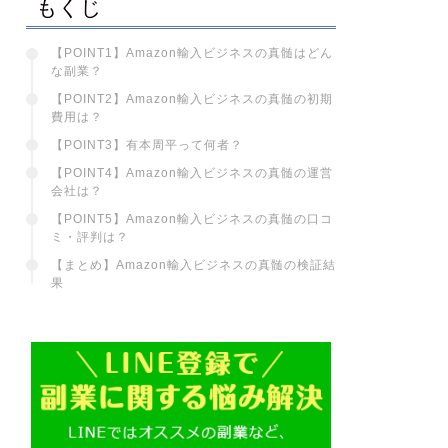
もくじ
【POINT1】Amazon輸入ビジネスの真髄はどん
な副業？
【POINT2】Amazon輸入ビジネスの真髄の初期
費用は？
【POINT3】有本周平って何者？
【POINT4】Amazon輸入ビジネスの真髄の運営
会社は？
【POINT5】Amazon輸入ビジネスの真髄の口コ
ミ・評判は？
【まとめ】Amazon輸入ビジネスの真髄の検証結
果