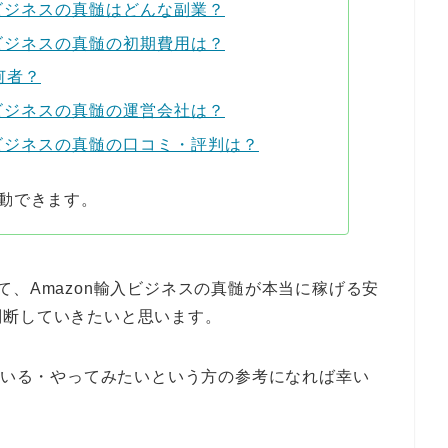
輸入ビジネスの真髄はどんな副業？
輸入ビジネスの真髄の初期費用は？
何者？
輸入ビジネスの真髄の運営会社は？
輸入ビジネスの真髄の口コミ・評判は？
動できます。
て、Amazon輸入ビジネスの真髄が本当に稼げる安
判断していきたいと思います。
っている・やってみたいという方の参考になれば幸い