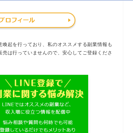
注意喚起を行っており、私のオススメする副業情報も
の販売は行っていませんので、安心してご登録くださ