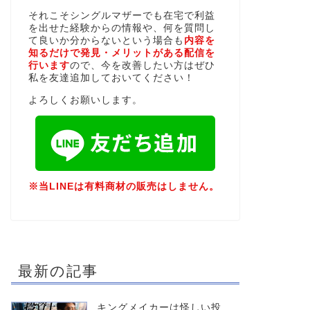
それこそシングルマザーでも在宅で利益
を出せた経験からの情報や、何を質問し
て良いか分からないという場合も
内容を
知るだけで発見・メリットがある配信を
行います
ので、今を改善したい方はぜひ
私を友達追加しておいてください！
よろしくお願いします。
※当LINEは有料商材の販売はしません。
最新の記事
キングメイカーは怪しい投