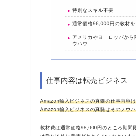
特別なスキル不要
通常価格98,000円の教材
アメリカやヨーロッパから
ウハウ
仕事内容は転売ビジネス
Amazon輸入ビジネスの真髄の仕事内容
Amazon輸入ビジネスの真髄はそのノウ
教材費は通常価格98,000円のところ期