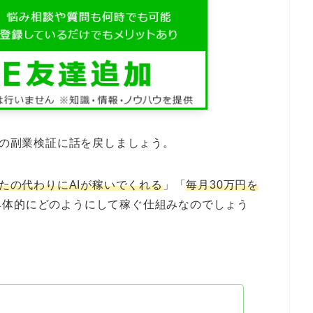
)の副業検証に話を戻しましょう。
たの代わりにAIが稼いでくれる
」「
毎月30万円を
具体的にどのようにして稼ぐ仕組みなのでしょう