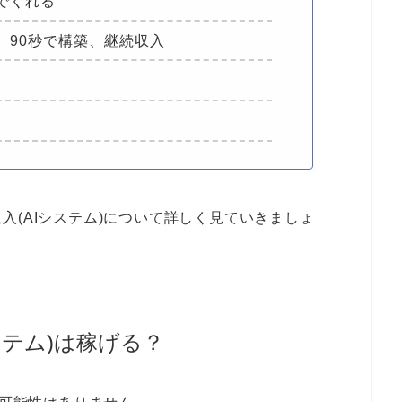
でくれる
、90秒で構築、継続収入
入(AIシステム)について詳しく見ていきましょ
ステム)は稼げる？