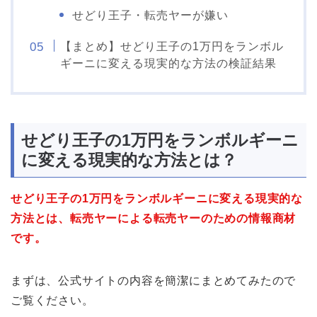
せどり王子・転売ヤーが嫌い
【まとめ】せどり王子の1万円をランボル
ギーニに変える現実的な方法の検証結果
せどり王子の1万円をランボルギーニ
に変える現実的な方法とは？
せどり王子の1万円をランボルギーニに変える現実的な
方法とは、転売ヤーによる転売ヤーのための情報商材
です。
まずは、公式サイトの内容を簡潔にまとめてみたので
ご覧ください。