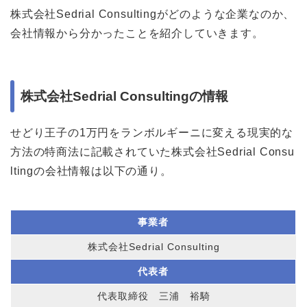
株式会社Sedrial Consultingがどのような企業なのか、
会社情報から分かったことを紹介していきます。
株式会社Sedrial Consultingの情報
せどり王子の1万円をランボルギーニに変える現実的な
方法の特商法に記載されていた株式会社Sedrial Consu
ltingの会社情報は以下の通り。
事業者
株式会社Sedrial Consulting
代表者
代表取締役 三浦 裕騎