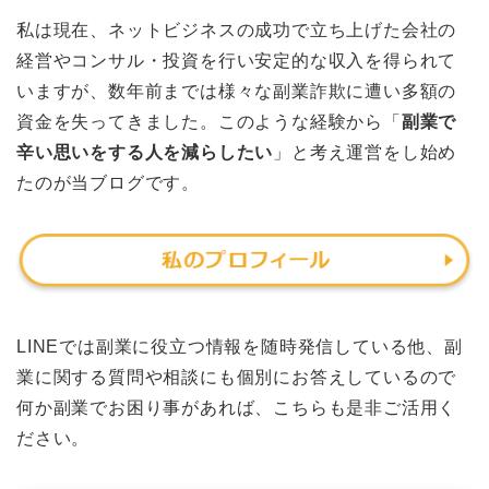
私は現在、ネットビジネスの成功で立ち上げた会社の
経営やコンサル・投資を行い安定的な収入を得られて
いますが、数年前までは様々な副業詐欺に遭い多額の
資金を失ってきました。このような経験から「
副業で
辛い思いをする人を減らしたい
」と考え運営をし始め
たのが当ブログです。
LINEでは副業に役立つ情報を随時発信している他、副
業に関する質問や相談にも個別にお答えしているので
何か副業でお困り事があれば、こちらも是非ご活用く
ださい。