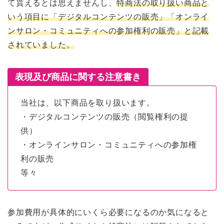
て貰えるとは思えませんし、
特商法の取り扱い商品と
いう項目に「デジタルコンテンツの販売」「オンライ
ンサロン・コミュニティへの参加権利の販売」と記載
されていました。
表現及び商品に関する注意書き
当社は、以下商品を取り扱います。
・デジタルコンテンツの販売（閲覧権利の提
供）
・オンラインサロン・コミュニティへの参加権
利の販売
等々
参加費用が具体的にいくら必要になるのか気になると