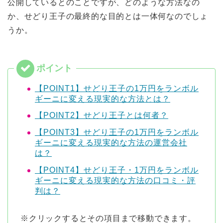
公開しているとのことですが、どのような方法なの
か、せどり王子の最終的な目的とは一体何なのでしょ
うか。
【POINT1】せどり王子の1万円をランボル
ギーニに変える現実的な方法とは？
【POINT2】せどり王子とは何者？
【POINT3】せどり王子の1万円をランボル
ギーニに変える現実的な方法の運営会社
は？
【POINT4】せどり王子・1万円をランボル
ギーニに変える現実的な方法の口コミ・評
判は？
※クリックするとその項目まで移動できます。