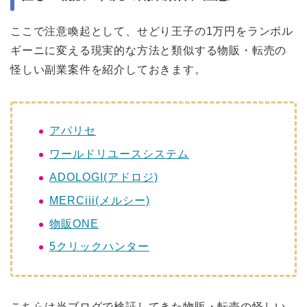
ここで注意喚起として、せどり王子の1万円をランボル
ギーニに変える現実的な方法と類似する物販・転売の
怪しい副業案件を紹介しておきます。
アパリセ
ワールドリユースシステム
ADOLOGI(アドロジ)
MERCiii(メルシー)
物販ONE
5クリックハンター
こちらは当ブログで検証してきた物販・転売の怪しい