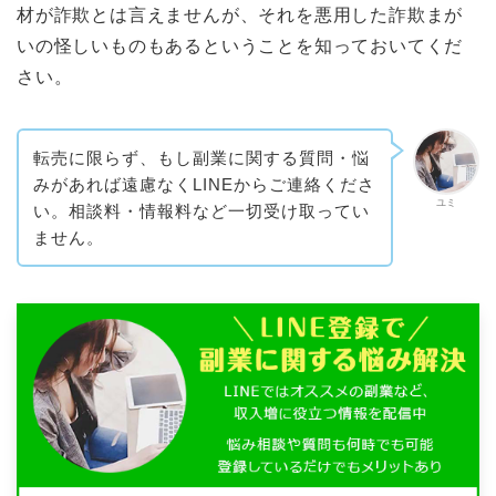
材が詐欺とは言えませんが、それを悪用した詐欺まが
いの怪しいものもあるということを知っておいてくだ
さい。
転売に限らず、もし副業に関する質問・悩
みがあれば遠慮なくLINEからご連絡くださ
ユミ
い。相談料・情報料など一切受け取ってい
ません。