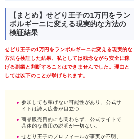
【まとめ】せどり王子の1万円をラン
ボルギーニに変える現実的な方法の
検証結果
せどり王子の1万円をランボルギーニに変える現実的な
方法を検証した結果、私としては残念ながら安全に稼
げる副業と判断することはできませんでした。理由と
しては以下のことが挙げられます。
参加しても稼げない可能性があり、公式サ
イトは誇大広告が目立つ。
商品販売目的にも関わらず、公式サイトで
具体的な費用の説明が一切ない。
せどり王子のプロフィールが事実か不明、