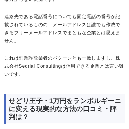
連絡先である電話番号についても固定電話の番号が記
載されているものの、メールアドレスは誰でも作成で
きるフリーメールアドレスでまともな企業とは思えま
せん。
これは副業詐欺業者のパターンとも一致しますし、株
式会社Sedrial Consultingは信用できる企業とは言い難
いです。
せどり王子・1万円をランボルギーニ
に変える現実的な方法の口コミ・評
判は？