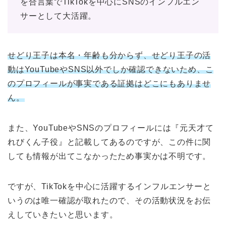
を合言葉でTikTokを中心にSNSのインフルエン
サーとして大活躍。
せどり王子は本名・年齢も分からず、せどり王子の活
動はYouTubeやSNS以外でしか確認できないため、こ
のプロフィールが事実である証拠はどこにもありませ
ん。
また、YouTubeやSNSのプロフィールには『元天才て
れびくん子役』と記載してあるのですが、この件に関
しても情報が出てこなかったため事実かは不明です。
ですが、TikTokを中心に活躍するインフルエンサーと
いうのは唯一確認が取れたので、その活動状況をお伝
えしていきたいと思います。