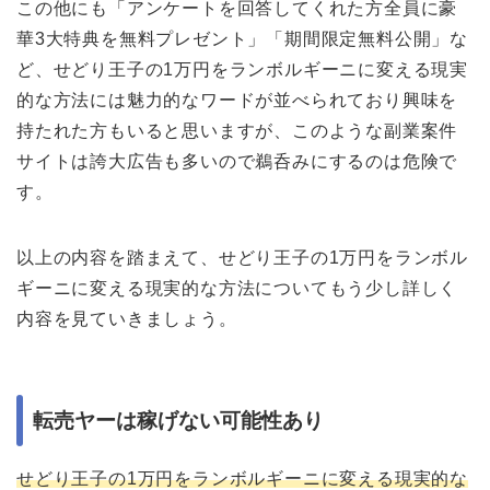
この他にも「アンケートを回答してくれた方全員に豪
華3大特典を無料プレゼント」「期間限定無料公開」な
ど、せどり王子の1万円をランボルギーニに変える現実
的な方法には魅力的なワードが並べられており興味を
持たれた方もいると思いますが、このような副業案件
サイトは誇大広告も多いので鵜呑みにするのは危険で
す。
以上の内容を踏まえて、せどり王子の1万円をランボル
ギーニに変える現実的な方法についてもう少し詳しく
内容を見ていきましょう。
転売ヤーは稼げない可能性あり
せどり王子の1万円をランボルギーニに変える現実的な