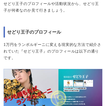
せどり王子のプロフィールや活動状況から、せどり王
子が何者なのか見て行きましょう。
せどり王子のプロフィール
1万円をランボルギーニに変える現実的な方法で紹介さ
れていた『せどり王子』のプロフィールは以下の通り
です。