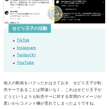
せどり王子の活動
TikTok
Instagram
Twitter(X)
YouTube
他人の動画をパクったかはさておき、せどり王子が転
売ヤーであることは間違いなく、これはせどり王子が
どうというよりも転売ヤーに対する世間のイメージが
悪いからコメント欄が荒れてしまったようですね。