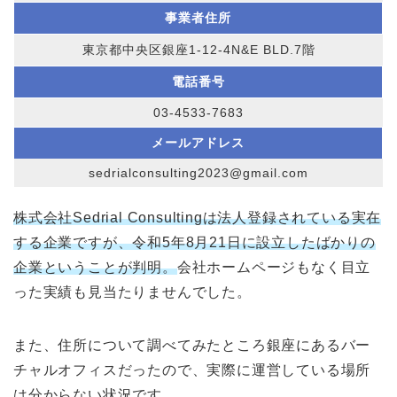
事業者住所
東京都中央区銀座1-12-4N&E BLD.7階
電話番号
03-4533-7683
メールアドレス
sedrialconsulting2023@gmail.com
株式会社Sedrial Consultingは法人登録されている実在
する企業ですが、令和5年8月21日に設立したばかりの
企業ということが判明。
会社ホームページもなく目立
った実績も見当たりませんでした。
また、住所について調べてみたところ銀座にあるバー
チャルオフィスだったので、実際に運営している場所
は分からない状況です。