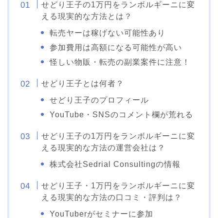
せどり王子の1万円をランボルギーニに変
える現実的な方法とは？
転売ヤーは稼げない可能性あり
参加費用は高額になる可能性が高い
怪しい物販・転売の副業案件に注意！
せどり王子とは何者？
せどり王子のプロフィール
YouTube・SNSのコメント欄が荒れる
せどり王子の1万円をランボルギーニに変
える現実的な方法の運営会社は？
株式会社Sedrial Consultingの情報
せどり王子・1万円をランボルギーニに変
える現実的な方法の口コミ・評判は？
YouTuberがセミナーに参加