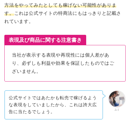
方法をやってみたとしても稼げない可能性がありま
す。
これは公式サイトの特商法にもはっきりと記載さ
れています。
表現及び商品に関する注意書き
当社が表示する表現や再現性には個人差があ
り、必ずしも利益や効果を保証したものではご
ざいません。
公式サイトではあたかも転売で稼げるよう
な表現をしていましたから、これは誇大広
ユミ
告に当たるでしょう。