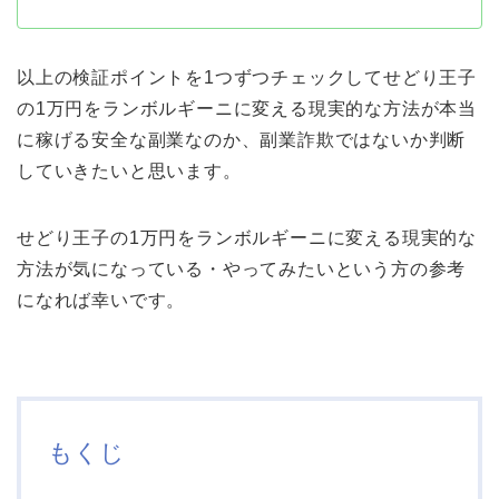
以上の検証ポイントを1つずつチェックしてせどり王子
の1万円をランボルギーニに変える現実的な方法が本当
に稼げる安全な副業なのか、副業詐欺ではないか判断
していきたいと思います。
せどり王子の1万円をランボルギーニに変える現実的な
方法が気になっている・やってみたいという方の参考
になれば幸いです。
もくじ