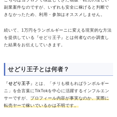
副業案件なのですが、いずれも安全に稼げると判断で
きなかったため、利用・参加はオススメしません。
続いて、1万円をランボルギーニに変える現実的な方法
を提供している『せどり王子』とは何者なのか調査し
た結果をお伝えしていきます。
せどり王子とは何者？
『
せどり王子
』とは、「チリも積もればランボルギー
ニ」を合言葉にTikTokを中心に活躍するインフルエン
サーですが、
プロフィール内容が事実なのか、実際に
転売ヤーで稼いでいるかは不明です。