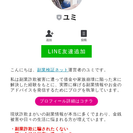
こんにちは、
副業検証ネット
運営者のユミです。
私は副業詐欺被害に遭って借金や家族崩壊に陥った末に
解決した経験をもとに、実際に稼げる副業情報やお金の
アドバイスを発信するためにブログを執筆しています。
プロフィール詳細はコチラ
現状詐欺まがいの副業情報が本当に多くでまわり、金銭
被害や日々の生活に悩まれる方が増えています。
・副業詐欺に騙されたくない