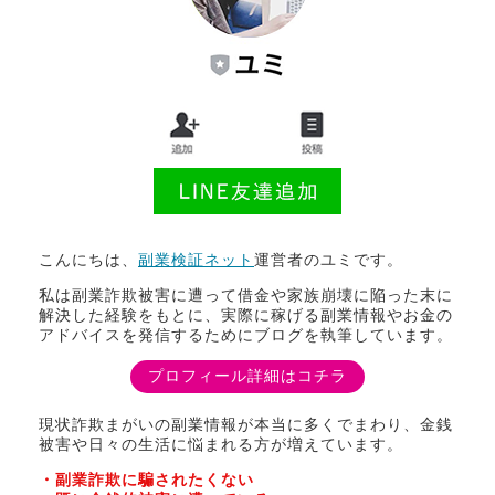
こんにちは、
副業検証ネット
運営者のユミです。
私は副業詐欺被害に遭って借金や家族崩壊に陥った末に
解決した経験をもとに、実際に稼げる副業情報やお金の
アドバイスを発信するためにブログを執筆しています。
プロフィール詳細はコチラ
現状詐欺まがいの副業情報が本当に多くでまわり、金銭
被害や日々の生活に悩まれる方が増えています。
・副業詐欺に騙されたくない