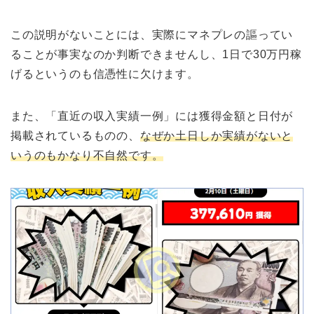
この説明がないことには、実際にマネプレの謳ってい
ることが事実なのか判断できませんし、1日で30万円稼
げるというのも信憑性に欠けます。
また、「直近の収入実績一例」には獲得金額と日付が
掲載されているものの、
なぜか土日しか実績がないと
いうのもかなり不自然です。