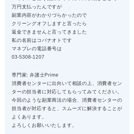
万円支払ったんですが
副業内容がわかりづらかったので
クリーングオフしますと言ったら
返金できませんと言ってきました
私の名前はコバナオトです
マネプレの電話番号は
03-5308-1207
専門家: 弁護士Prime
消費者センターに出向いて相談の上、消費者セン
ターの担当者に対応してもらってみてください。
今回のような副業商法の場合、消費者センターの
担当者が対応すると、スムーズに解決することが
よくあります。
よろしくお願いいたします。