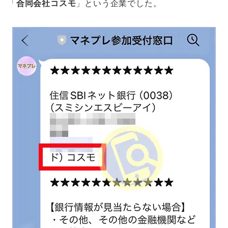
「
合同会社コスモ
」という企業でした。