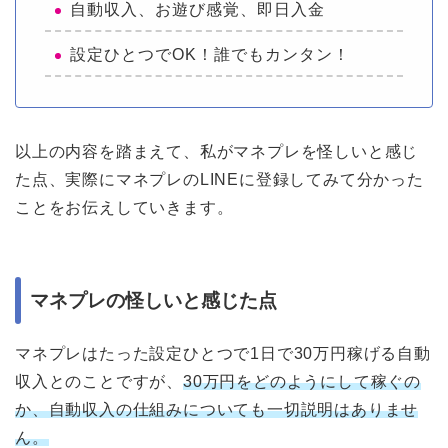
自動収入、お遊び感覚、即日入金
設定ひとつでOK！誰でもカンタン！
以上の内容を踏まえて、私がマネプレを怪しいと感じ
た点、実際にマネプレのLINEに登録してみて分かった
ことをお伝えしていきます。
マネプレの怪しいと感じた点
マネプレはたった設定ひとつで1日で30万円稼げる自動
収入とのことですが、
30万円をどのようにして稼ぐの
か、自動収入の仕組みについても一切説明はありませ
ん。