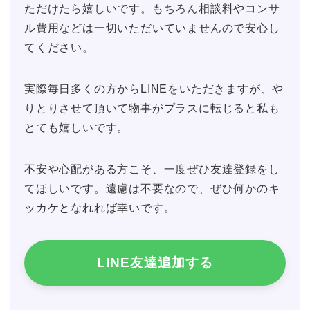
ただけたら嬉しいです。もちろん相談料やコンサ
ル費用などは一切いただいていませんので安心し
てください。
実際毎日多くの方からLINEをいただきますが、や
りとりさせて頂いて物事がプラスに転じると私も
とても嬉しいです。
不安や心配がある方こそ、一度ぜひ友達登録をし
てほしいです。遠慮は不要なので、ぜひ何かのキ
ッカケとなれれば幸いです。
LINE友達追加する