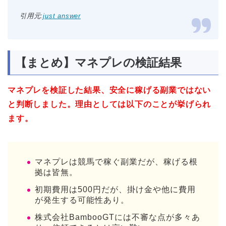
引用元:
just answer
【まとめ】マネプレの検証結果
マネプレを検証した結果、安全に稼げる副業ではない
と判断しました。理由としては以下のことが挙げられ
ます。
マネプレは競馬で稼ぐ副業だが、稼げる根
拠は皆無。
初期費用は500円だが、掛け金や他に費用
が発生する可能性あり。
株式会社BambooGTには不審な点が多々あ