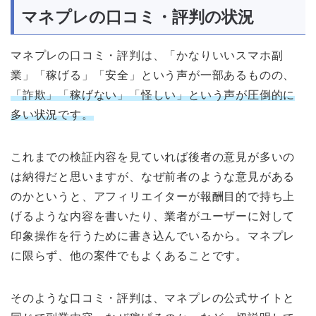
マネプレの口コミ・評判の状況
マネプレの口コミ・評判は、「かなりいいスマホ副
業」「稼げる」「安全」という声が一部あるものの、
「詐欺」「稼げない」「怪しい」という声が圧倒的に
多い状況です。
これまでの検証内容を見ていれば後者の意見が多いの
は納得だと思いますが、なぜ前者のような意見がある
のかというと、アフィリエイターが報酬目的で持ち上
げるような内容を書いたり、業者がユーザーに対して
印象操作を行うために書き込んでいるから。マネプレ
に限らず、他の案件でもよくあることです。
そのような口コミ・評判は、マネプレの公式サイトと