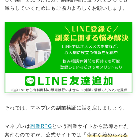
減らしていくためにもご協力よろしくお願いします。
それでは、マネプレの副業検証に話を戻しましょう。
マネプレは
副業RPG
という副業サイトから誘導された
案件なのですが、公式サイトでは「
今すぐ始められる