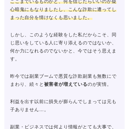
ここまでいるものかと、何を信じたらいいのか疑
心暗鬼にもなりましたし、こんな詐欺に遭ってし
まった自分を情けなくも思いました。
しかし、このような経験をした私だからこそ、同
じ思いをしている人に寄り添えるのではないか、
何か力になれるのでないかと、今ではそう思えま
す。
昨今では副業ブームで悪質な詐欺副業も無数にで
まわり、続々と
被害者が増えている
のが実情。
利益を出す以前に損失が膨らんでしまっては元も
子ありません…。
副業・ビジネスでは何より情報がとても大事で、