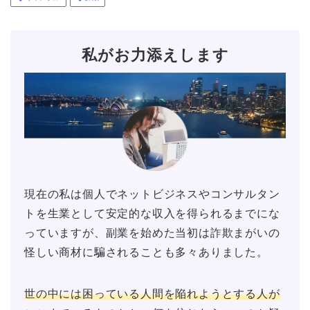
私がお力添えします
現在の私は個人でネットビジネスやコンサルタン
トを生業として安定的な収入を得られるまでにな
っていますが、副業を始めた当初は詐欺まがいの
怪しい商材に騙されることも多々ありました。
世の中には困っている人間を陥れようとする人が