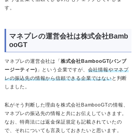
す。
マネプレの運営会社は株式会社Bamb
ooGT
マネプレの運営会社は「
株式会社BambooGT(バンブ
ージーティー)
」という企業ですが、
会社情報やマネプ
レの振込先の情報から信頼できる企業ではない
と判断
しました。
私がそう判断した理由を株式会社BambooGTの情報、
マネプレの振込先の情報と共にお伝えしていきます。
なお、特商法には返金保証規定も記載されていたの
で、それについても言及しておきたいと思います。