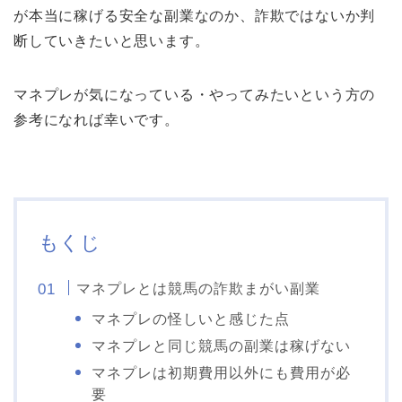
が本当に稼げる安全な副業なのか、詐欺ではないか判
断していきたいと思います。
マネプレが気になっている・やってみたいという方の
参考になれば幸いです。
もくじ
マネプレとは競馬の詐欺まがい副業
マネプレの怪しいと感じた点
マネプレと同じ競馬の副業は稼げない
マネプレは初期費用以外にも費用が必
要