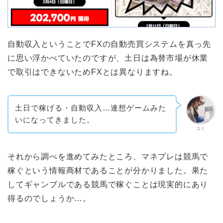
自動収入ということでFXの自動売買システムを真っ先
に思い浮かべていたのですが、土日は為替市場が休業
で取引はできないためFXとは異なりますね。
土日で稼げる・自動収入…連想ゲームみた
いになってきました。
ユミ
それから調べを進めてみたところ、マネプレは競馬で
稼ぐという情報商材であることが分かりました。果た
してギャンブルである競馬で稼ぐことは現実的にあり
得るのでしょうか…。