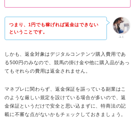
つまり、1円でも稼げれば返金はできない
ということです。
ユミ
しかも、返金対象はデジタルコンテンツ購入費用であ
る500円のみなので、競馬の掛け金や他に購入品があっ
てもそれらの費用は返金されません。
マネプレに関わらず、返金保証を謳っている副業はこ
のような厳しい規定を設けている場合が多いので、返
金保証というだけで安全と思い込まずに、特商法の記
載に不審な点がないかもチェックしておきましょう。