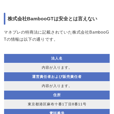
株式会社BambooGTは安全とは言えない
マネプレの特商法に記載されていた株式会社BambooG
Tの情報は以下の通りです。
法人名
内容が入ります。
運営責任者および販売責任者
内容が入ります。
住所
東京都港区麻布十番1丁目8番11号
電話番号