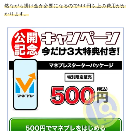
然ながら掛け金が必要になるので500円以上の費用がか
かります。