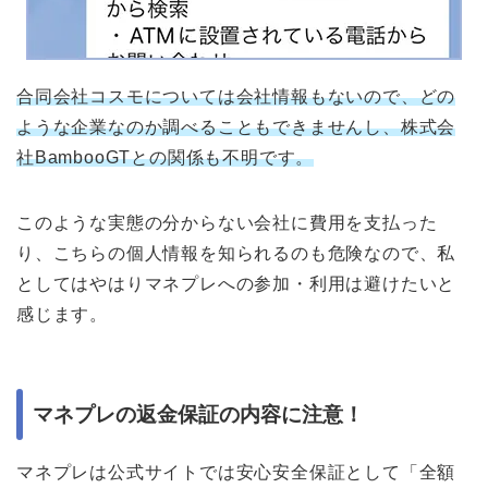
合同会社コスモについては会社情報もないので、どの
ような企業なのか調べることもできませんし、株式会
社BambooGTとの関係も不明です。
このような実態の分からない会社に費用を支払った
り、こちらの個人情報を知られるのも危険なので、私
としてはやはりマネプレへの参加・利用は避けたいと
感じます。
マネプレの返金保証の内容に注意！
マネプレは公式サイトでは安心安全保証として「全額