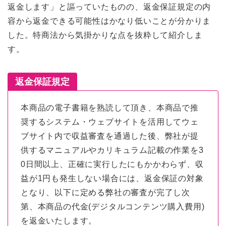
返金します」と謳っていたものの、返金保証規定の内
容から返金できる可能性はかなり低いことが分かりま
した。特商法から気掛かりな点を抜粋して紹介しま
す。
返金保証規定
本商品の電子書籍を熟読して頂き、本商品で推
奨するシステム・ウェブサイトを活用してウェ
ブサイト内で収益審査を通過した後、弊社が提
供するマニュアルやカリキュラム記載の作業を3
0日間以上、正確に実行したにもかかわらず、収
益が1円も発生しない場合には、返金保証の対象
となり、以下に定める弊社の審査が完了し次
第、本商品の代金(デジタルコンテンツ購入費用)
を返金いたします。