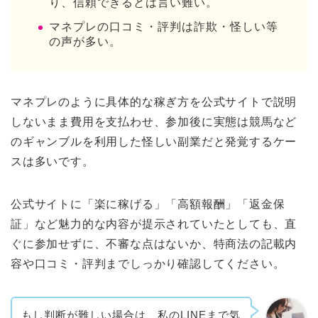
り、信頼できるとは言い難い。
マネプレの口コミ・評判は詐欺・怪しい等
の声が多い。
マネプレのように具体的な稼ぎ方を公式サイトで説明
しないまま費用を支払わせ、参加後に実態は競馬など
のギャンブルを利用した怪しい副業だと発覚するケー
スは多いです。
公式サイトに「楽に稼げる」「高額報酬」「返金保
証」など魅力的な内容が提示されていたとしても、直
ぐに参加せずに、不審な点はないか、特商法の記載内
容や口コミ・評判までしっかり確認してください。
もし判断が難しい場合は、私のLINEまで気