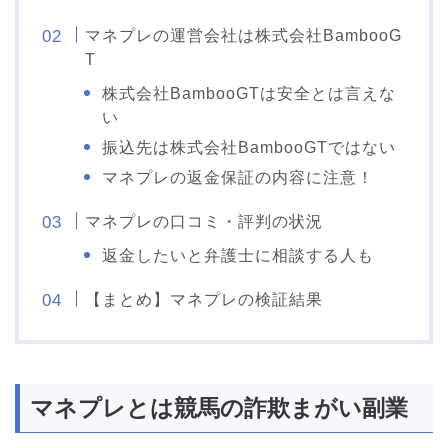
マネプレの運営会社は株式会社BambooG
T
株式会社BambooGTは安全とは言えな
い
振込先は株式会社BambooGTではない
マネプレの返金保証の内容に注意！
マネプレの口コミ・評判の状況
返金したいと弁護士に相談する人も
【まとめ】マネプレの検証結果
マネプレとは競馬の詐欺まがい副業