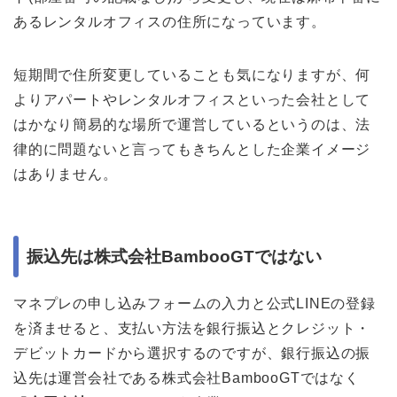
あるレンタルオフィスの住所になっています。
短期間で住所変更していることも気になりますが、何
よりアパートやレンタルオフィスといった会社として
はかなり簡易的な場所で運営しているというのは、法
律的に問題ないと言ってもきちんとした企業イメージ
はありません。
振込先は株式会社BambooGTではない
マネプレの申し込みフォームの入力と公式LINEの登録
を済ませると、支払い方法を銀行振込とクレジット・
デビットカードから選択するのですが、銀行振込の振
込先は運営会社である株式会社BambooGTではなく