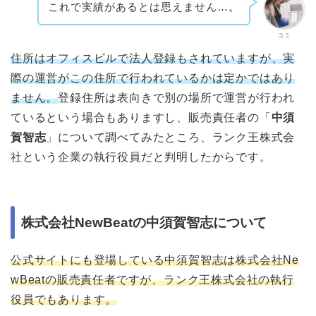
これで実績があるとは思えません…。
ユミ
住所はオフィスビルで法人登録もされていますが、実
際の運営がこの住所で行われているかは定かではあり
ません。
登録住所は表向きで別の場所で運営が行われ
ているという場合もありますし、販売責任者の「
中須
賀智志
」について調べてみたところ、ランク王株式会
社という企業の執行役員だと判明したからです。
株式会社NewBeatの中須賀智志について
公式サイトにも登場している中須賀智志は株式会社Ne
wBeatの販売責任者ですが、ランク王株式会社の執行
役員でもあります。