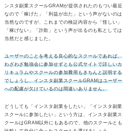
ンスタ副業スクールGRAMが提供されたのもつい最近
なので「稼げた」「利益が出た」という声がないのは
当然なのですが、これまでの検証内容から「怪しい」
「稼げない」「詐欺」という声が出るのも私としては
当然だと感じました。
ユーザーのことを考える良心的なスクールであれば、
わざわざ勉強会に参加せずとも公式サイトで詳しいカ
リキュラムやスクールの参加費用もきちんと説明する
でしょうし、インスタ副業スクールGRAMはユーザー
への配慮が欠けているのは間違いありません。
どうしても「インスタ副業をしたい」「インスタ副業
スクールに参加したい」という方は、インスタ副業ス
クールはGRAM以外にもあるので、他のスクールとも
比較して自分に合ったスクールを選びましょう。