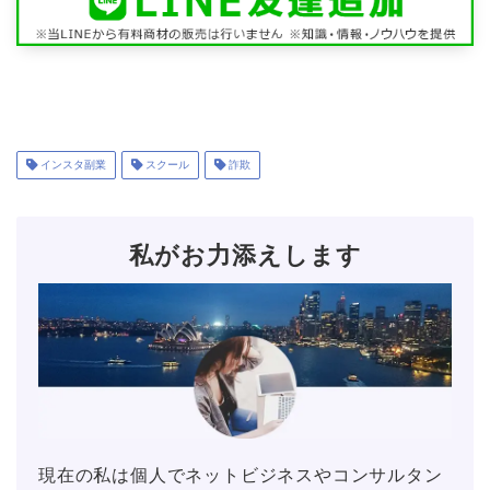
インスタ副業
スクール
詐欺
私がお力添えします
現在の私は個人でネットビジネスやコンサルタン