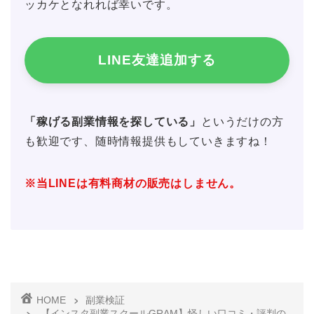
ッカケとなれれば幸いです。
LINE友達追加する
「稼げる副業情報を探している」
というだけの方
も歓迎です、随時情報提供もしていきますね！
※当LINEは有料商材の販売はしません。
HOME
副業検証
【インスタ副業スクールGRAM】怪しい口コミ・評判の