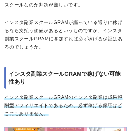
スクールなのか判断が難しいです。
インスタ副業スクールGRAMが謳っている通りに稼げ
るなら支払う価値があるというものですが、インスタ
副業スクールGRAMに参加すれば必ず稼げる保証はあ
るのでしょうか。
インスタ副業スクールGRAMで稼げない可能
性あり
インスタ副業スクールGRAMのインスタ副業は成果報
酬型アフィリエイトであるため、必ず稼げる保証はど
こにもありません。