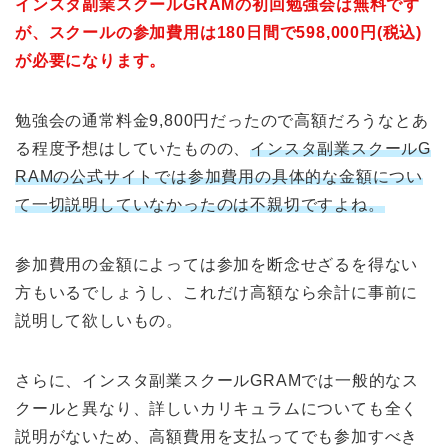
インスタ副業スクールGRAMの初回勉強会は無料です
が、スクールの参加費用は180日間で598,000円(税込)
が必要になります。
勉強会の通常料金9,800円だったので高額だろうなとあ
る程度予想はしていたものの、
インスタ副業スクールG
RAMの公式サイトでは参加費用の具体的な金額につい
て一切説明していなかったのは不親切ですよね。
参加費用の金額によっては参加を断念せざるを得ない
方もいるでしょうし、これだけ高額なら余計に事前に
説明して欲しいもの。
さらに、インスタ副業スクールGRAMでは一般的なス
クールと異なり、詳しいカリキュラムについても全く
説明がないため、高額費用を支払ってでも参加すべき