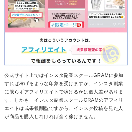
公式サイト上ではインスタ副業スクールGRAMに参加
すれば稼げるような印象を受けますが、インスタ副業
に限らずアフィリエイトで稼げるかは個人差がありま
す。しかも、インスタ副業スクールGRAMのアフィリ
エイトは成果報酬型ですから、インスタ投稿を見た人
が商品を購入しなければ全く稼げません。