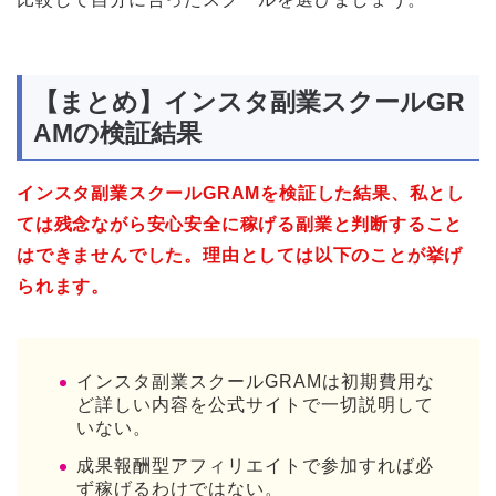
【まとめ】インスタ副業スクールGR
AMの検証結果
インスタ副業スクールGRAMを検証した結果、私とし
ては残念ながら安心安全に稼げる副業と判断すること
はできませんでした。理由としては以下のことが挙げ
られます。
インスタ副業スクールGRAMは初期費用な
ど詳しい内容を公式サイトで一切説明して
いない。
成果報酬型アフィリエイトで参加すれば必
ず稼げるわけではない。