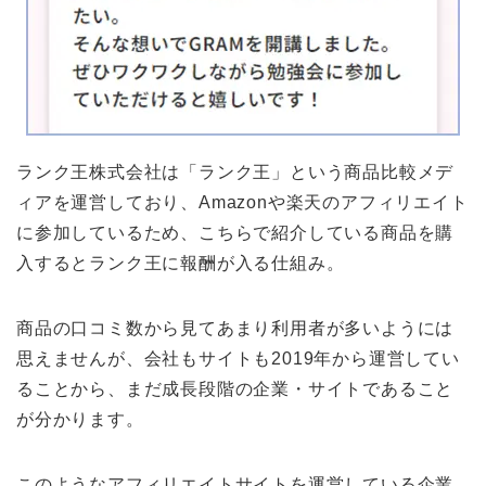
ランク王株式会社は「ランク王」という商品比較メデ
ィアを運営しており、Amazonや楽天のアフィリエイト
に参加しているため、こちらで紹介している商品を購
入するとランク王に報酬が入る仕組み。
商品の口コミ数から見てあまり利用者が多いようには
思えませんが、会社もサイトも2019年から運営してい
ることから、まだ成長段階の企業・サイトであること
が分かります。
このようなアフィリエイトサイトを運営している企業