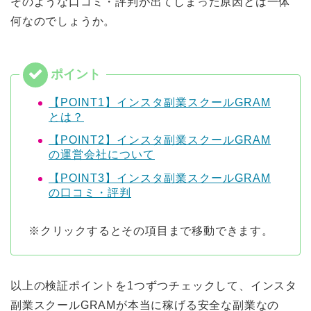
そのような口コミ・評判が出てしまった原因とは一体
何なのでしょうか。
【POINT1】インスタ副業スクールGRAM
とは？
【POINT2】インスタ副業スクールGRAM
の運営会社について
【POINT3】インスタ副業スクールGRAM
の口コミ・評判
※クリックするとその項目まで移動できます。
以上の検証ポイントを1つずつチェックして、インスタ
副業スクールGRAMが本当に稼げる安全な副業なの