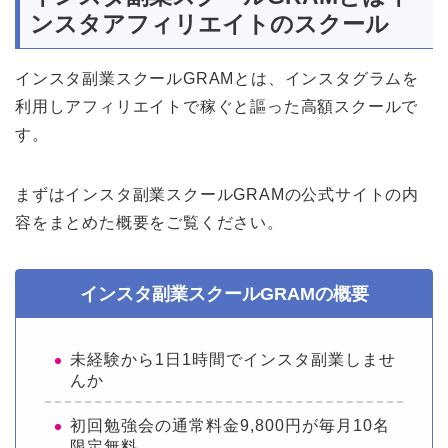
ンスタアフィリエイトのスクール
インスタ副業スクールGRAMとは、インスタグラムを
利用しアフィリエイトで稼ぐと謳った高額スクールで
す。
まずはインスタ副業スクールGRAMの公式サイトの内
容をまとめた概要をご覧ください。
インスタ副業スクールGRAMの概要
未経験から1日1時間でインスタ副業しませ
んか
初回勉強会の通常料金9,800円が毎月10名
限定無料