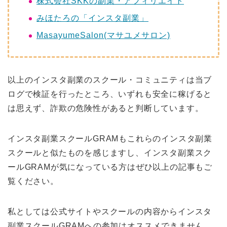
株式会社SKKの副業・アフィリエイト
みほたろの「インスタ副業」
MasayumeSalon(マサユメサロン)
以上のインスタ副業のスクール・コミュニティは当ブ
ログで検証を行ったところ、いずれも安全に稼げると
は思えず、詐欺の危険性があると判断しています。
インスタ副業スクールGRAMもこれらのインスタ副業
スクールと似たものを感じますし、インスタ副業スク
ールGRAMが気になっている方はぜひ以上の記事もご
覧ください。
私としては公式サイトやスクールの内容からインスタ
副業スクールGRAMへの参加はオススメできません