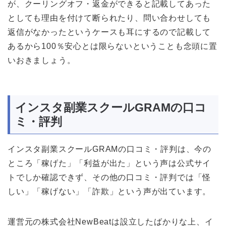
が、クーリングオフ・返金ができると記載してあった
としても理由を付けて断られたり、問い合わせしても
返信がなかったというケースも耳にするので記載して
あるから100％安心とは限らないということも念頭に置
いおきましょう。
インスタ副業スクールGRAMの口コ
ミ・評判
インスタ副業スクールGRAMの口コミ・評判は、今の
ところ「稼げた」「利益が出た」という声は公式サイ
トでしか確認できず、その他の口コミ・評判では「怪
しい」「稼げない」「詐欺」という声が出ています。
運営元の株式会社NewBeatは設立したばかりな上、イ