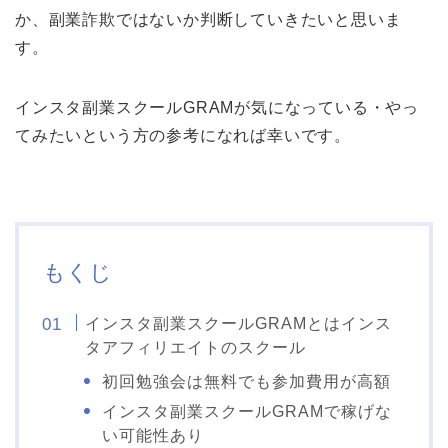
か、副業詐欺ではないか判断していきたいと思いま
す。
インスタ副業スクールGRAMが気になっている・やっ
てみたいという方の参考になれば幸いです。
もくじ
インスタ副業スクールGRAMとはインス
タアフィリエイトのスクール
初回勉強会は無料でも参加費用が高額
インスタ副業スクールGRAMで稼げな
い可能性あり