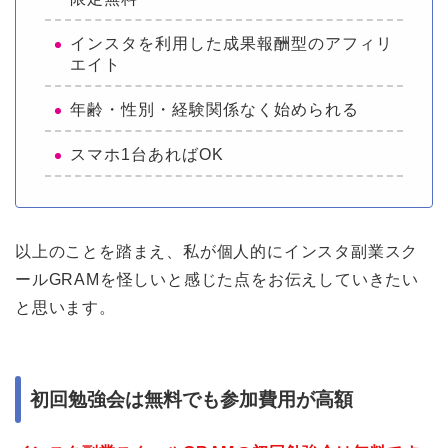
インスタを利用した成果報酬型のアフィリ
エイト
年齢・性別・経験関係なく始められる
スマホ1台あればOK
以上のことを踏まえ、私が個人的にインスタ副業スク
ールGRAMを怪しいと感じた点をお伝えしていきたい
と思います。
初回勉強会は無料でも参加費用が高額