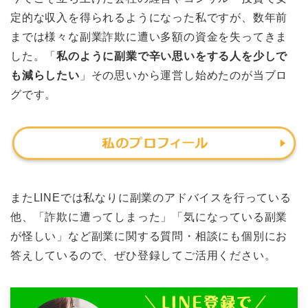
定的な収入を得られるようになった私ですが、数年前
までは様々な副業詐欺に遭い多額の資金を失ってきま
した。「
私のように副業で辛い思いをする人を少しで
も減らしたい
」その思いから運営し始めたのが当ブロ
グです。
またLINEでは私なりに副業のアドバイスを行っている
他、「詐欺に遭ってしまった」「気になっている副業
が怪しい」など副業に関する質問・相談にも個別にお
答えしているので、ぜひ登録してご活用ください。