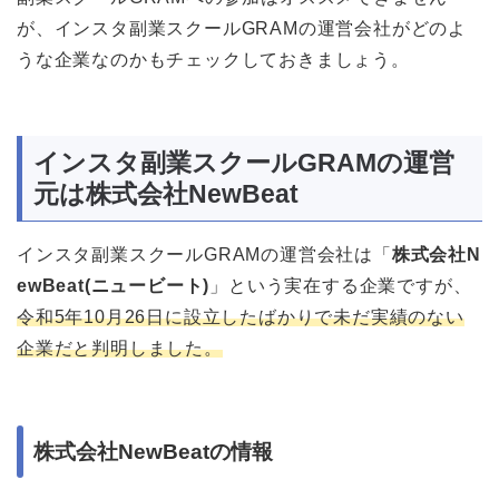
が、インスタ副業スクールGRAMの運営会社がどのよ
うな企業なのかもチェックしておきましょう。
インスタ副業スクールGRAMの運営
元は株式会社NewBeat
インスタ副業スクールGRAMの運営会社は「
株式会社N
ewBeat(ニュービート)
」という実在する企業ですが、
令和5年10月26日に設立したばかりで未だ実績のない
企業だと判明しました。
株式会社NewBeatの情報