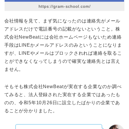
https://gram-school.com/
会社情報を見て、まず気になったのは連絡先がメール
アドレスだけで電話番号の記載がないということ。株
式会社NewBeatには会社ホームページもないため連絡
手段はLINEかメールアドレスのみということになりま
すが、LINEやメールはブロックされれば連絡を取るこ
とができなくなってしまうので確実な連絡先とは言え
ません。
そもそも株式会社NewBeatが実在する企業なのか調べ
てみると、法人登録された実在する企業ではあったも
のの、令和5年10月26日に設立したばかりの企業であ
ることが分かりました。