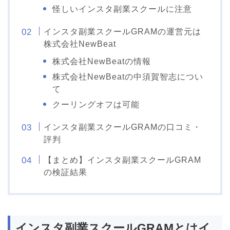
怪しいインスタ副業スクールに注意
インスタ副業スクールGRAMの運営元は
株式会社NewBeat
株式会社NewBeatの情報
株式会社NewBeatの中須賀智志につい
て
クーリングオフは可能
インスタ副業スクールGRAMの口コミ・
評判
【まとめ】インスタ副業スクールGRAM
の検証結果
インスタ副業スクールGRAMとはイ