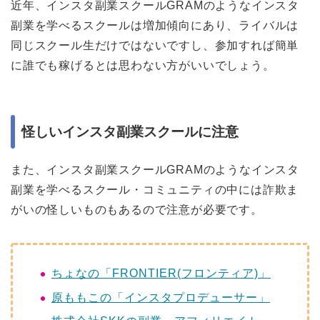
近年、インスタ副業スクールGRAMのようなインスタ
副業を学べるスクールは増加傾向にあり、ライバルは
同じスクール生だけではないですし、参加すれば簡単
に誰でも稼げるとは思わない方がいいでしょう。
怪しいインスタ副業スクールに注意
また、インスタ副業スクールGRAMのようなインスタ
副業を学べるスクール・コミュニティの中には詐欺ま
がいの怪しいものもあるので注意が必要です。
ちょなの「FRONTIER(フロンティア)」
原ももこの「インスタプロデューサー」