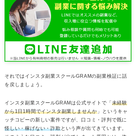
それではインスタ副業スクールGRAMの副業検証に話
を戻しましょう。
インスタ副業スクールGRAMは公式サイトで「
未経験
から1日1時間でインスタ副業しませんか
」というキャ
ッチコピーの新しい案件ですが、口コミ・評判で既に
怪しい・稼げない・詐欺
という声が出てきています。