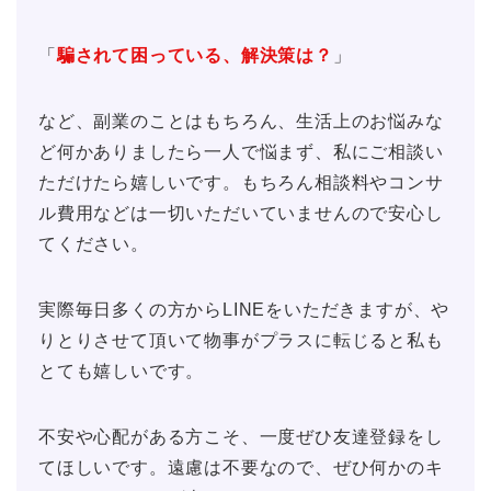
「
騙されて困っている、解決策は？
」
など、副業のことはもちろん、生活上のお悩みな
ど何かありましたら一人で悩まず、私にご相談い
ただけたら嬉しいです。もちろん相談料やコンサ
ル費用などは一切いただいていませんので安心し
てください。
実際毎日多くの方からLINEをいただきますが、や
りとりさせて頂いて物事がプラスに転じると私も
とても嬉しいです。
不安や心配がある方こそ、一度ぜひ友達登録をし
てほしいです。遠慮は不要なので、ぜひ何かのキ