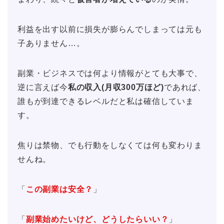
利益を出す以前に損失が膨らんでしまっては元も
子ありません…。
副業・ビジネスでは何より情報がとても大事で、
逆に言えば今
私の収入(月収300万ほど)
であれば、
誰もが到達できるレベルだと私は確信していま
す。
焦りは禁物、でも行動をしなくては何も変わりま
せんね。
「
この副業は安全？
」
「
副業始めたいけど、どうしたらいい？
」