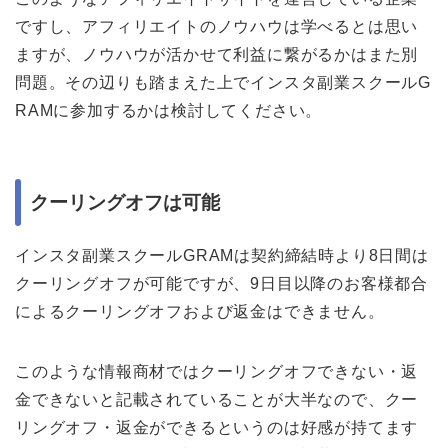
ですし、アフィリエイトのノウハウは学べるとは思い
ますが、ノウハウが活かせて利益に繋がるかはまた別
問題。その辺りも踏まえた上でインスタ副業スクールG
RAMに参加するかは検討してください。
クーリングオフは可能
インスタ副業スクールGRAMは契約締結時より8日間は
クーリングオフが可能ですが、9日目以降のお客様都合
によるクーリングオフおよび返金はできません。
このような情報商材ではクーリングオフできない・返
金できないと記載されていることが大半なので、クー
リングオフ・返金ができるというのは好感が持てます