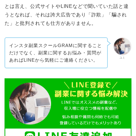
とは言え、公式サイトやLINEなどで聞いていた話と違
うとなれば、それは誇大広告であり「詐欺」「騙され
た」と批判されても仕方がありません。
インスタ副業スクールGRAMに関すること
だけでなく、副業に関するお悩み・質問が
ユミ
あればLINEから気軽にご連絡ください。