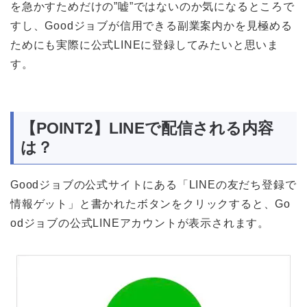
を急かすためだけの”嘘”ではないのか気になるところで
すし、Goodジョブが信用できる副業案内かを見極める
ためにも実際に公式LINEに登録してみたいと思いま
す。
【POINT2】LINEで配信される内容
は？
Goodジョブの公式サイトにある「LINEの友だち登録で
情報ゲット」と書かれたボタンをクリックすると、Go
odジョブの公式LINEアカウントが表示されます。