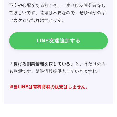
不安や心配がある方こそ、一度ぜひ友達登録をし
てほしいです。遠慮は不要なので、ぜひ何かのキ
ッカケとなれれば幸いです。
LINE友達追加する
「稼げる副業情報を探している」
というだけの方
も歓迎です、随時情報提供もしていきますね！
※当LINEは有料商材の販売はしません。