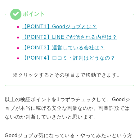
【POINT1】Goodジョブとは？
【POINT2】LINEで配信される内容は？
【POINT3】運営している会社は？
【POINT4】口コミ・評判はどうなの？
※クリックするとその項目まで移動できます。
以上の検証ポイントを1つずつチェックして、Goodジ
ョブが本当に稼げる安全な副業なのか、副業詐欺では
ないのか判断していきたいと思います。
Goodジョブが気になっている・やってみたいという方