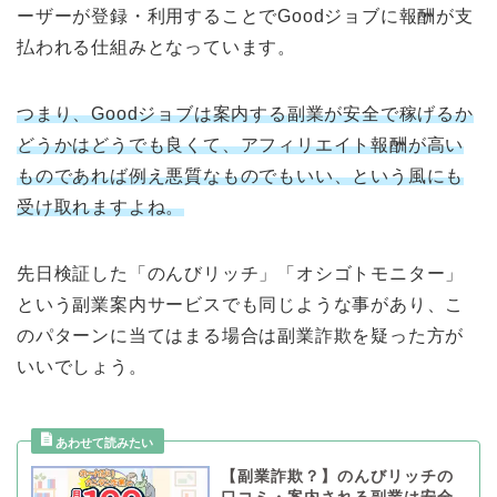
ーザーが登録・利用することでGoodジョブに報酬が支
払われる仕組みとなっています。
つまり、Goodジョブは案内する副業が安全で稼げるか
どうかはどうでも良くて、アフィリエイト報酬が高い
ものであれば例え悪質なものでもいい、という風にも
受け取れますよね。
先日検証した「のんびリッチ」「オシゴトモニター」
という副業案内サービスでも同じような事があり、こ
のパターンに当てはまる場合は副業詐欺を疑った方が
いいでしょう。
【副業詐欺？】のんびリッチの