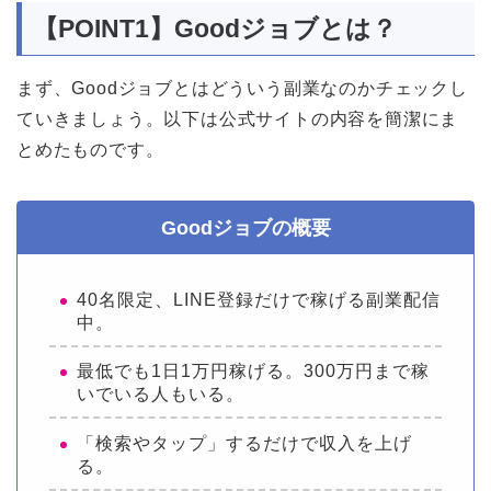
【POINT1】Goodジョブとは？
まず、Goodジョブとはどういう副業なのかチェックし
ていきましょう。以下は公式サイトの内容を簡潔にま
とめたものです。
Goodジョブの概要
40名限定、LINE登録だけで稼げる副業配信
中。
最低でも1日1万円稼げる。300万円まで稼
いでいる人もいる。
「検索やタップ」するだけで収入を上げ
る。