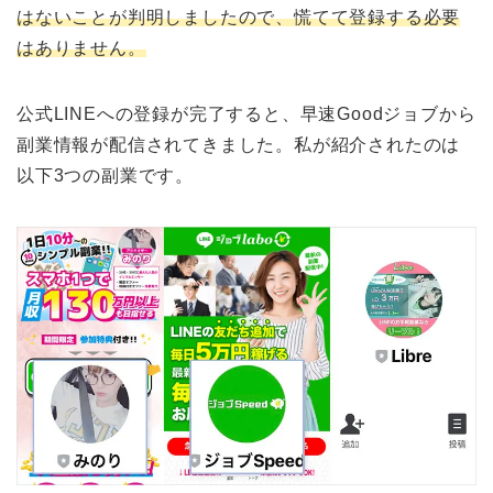
はないことが判明しましたので、慌てて登録する必要
はありません。
公式LINEへの登録が完了すると、早速Goodジョブから
副業情報が配信されてきました。私が紹介されたのは
以下3つの副業です。