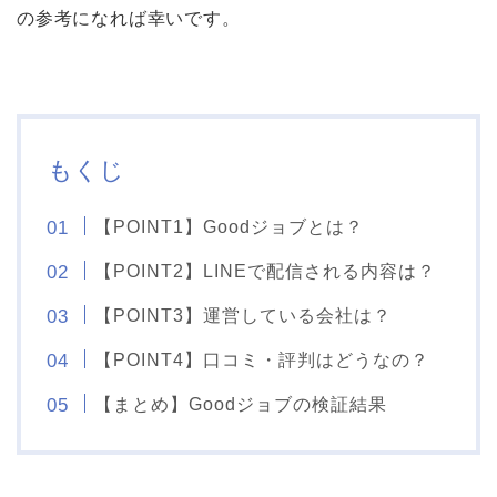
の参考になれば幸いです。
もくじ
【POINT1】Goodジョブとは？
【POINT2】LINEで配信される内容は？
【POINT3】運営している会社は？
【POINT4】口コミ・評判はどうなの？
【まとめ】Goodジョブの検証結果