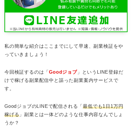
私の簡単な紹介はここまでにして早速、副業検証をや
っていきましょう！
今回検証するのは「
Goodジョブ
」というLINE登録だ
けで稼げる副業配信中と謳った副業案内サービスで
す。
GoodジョブのLINEで配信される「
最低でも1日1万円
稼げる
」副業とは一体どのような仕事内容なんでしょ
うか？