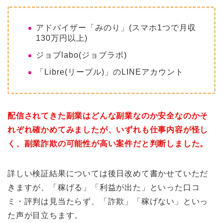
アドバイザー「みのり」(スマホ1つで月収
130万円以上)
ジョブlabo(ジョブラボ)
「Libre(リーブル)」のLINEアカウント
配信されてきた副業はどんな副業なのか安全なのかそ
れぞれ確かめてみましたが、いずれも仕事内容が怪し
く、副業詐欺の可能性が高い案件だと判断しました。
詳しい検証結果については後日改めて書かせていただ
きますが、「稼げる」「利益が出た」といった口コ
ミ・評判は見当たらず、「詐欺」「稼げない」といっ
た声が目立ちます。