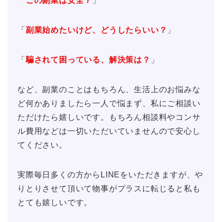
「
この副業は安全？
」
「
副業始めたいけど、どうしたらいい？
」
「
騙されて困っている、解決策は？
」
など、副業のことはもちろん、生活上のお悩みな
ど何かありましたら一人で悩まず、私にご相談い
ただけたら嬉しいです。もちろん相談料やコンサ
ル費用などは一切いただいていませんので安心し
てください。
実際毎日多くの方からLINEをいただきますが、や
りとりさせて頂いて物事がプラスに転じると私も
とても嬉しいです。