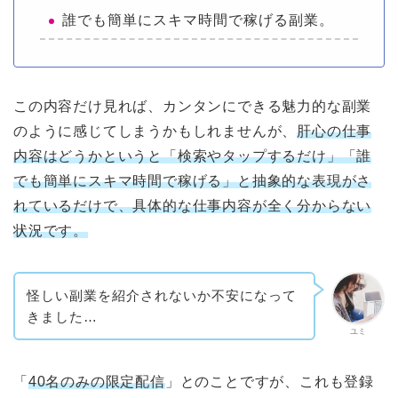
誰でも簡単にスキマ時間で稼げる副業。
この内容だけ見れば、カンタンにできる魅力的な副業
のように感じてしまうかもしれませんが、
肝心の仕事
内容はどうかというと「検索やタップするだけ」「誰
でも簡単にスキマ時間で稼げる」と抽象的な表現がさ
れているだけで、具体的な仕事内容が全く分からない
状況です。
怪しい副業を紹介されないか不安になって
きました…
ユミ
「
40名のみの限定配信
」とのことですが、これも登録