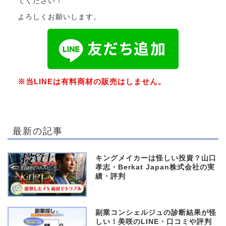
てください！
よろしくお願いします。
※当LINEは有料商材の販売はしません。
最新の記事
キングメイカーは怪しい投資？山口
孝志・Berkat Japan株式会社の実
績・評判
副業コンシェルジュの診断結果が怪
しい！美咲のLINE・口コミや評判