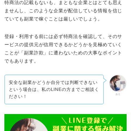
特商法の記載もないも、まともな企業とはとても思え
ませんし、このような企業が配信している情報を信じ
ていても副業で稼ぐことは厳しいでしょう。
登録・利用する前には必ず特商法を確認して、そのサ
ービスの提供元が信用できるかどうかを見極めていく
ことが「副業詐欺」に遭わないための大事なポイント
でもあります。
安全な副業かどうか自分では判断できない
という場合は、私のLINEの方までご相談く
ユミ
ださい！