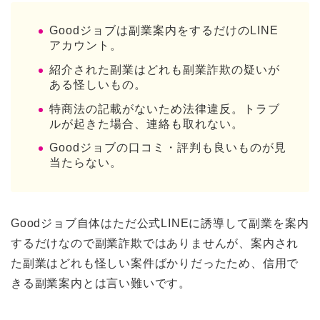
Goodジョブは副業案内をするだけのLINE
アカウント。
紹介された副業はどれも副業詐欺の疑いが
ある怪しいもの。
特商法の記載がないため法律違反。トラブ
ルが起きた場合、連絡も取れない。
Goodジョブの口コミ・評判も良いものが見
当たらない。
Goodジョブ自体はただ公式LINEに誘導して副業を案内
するだけなので副業詐欺ではありませんが、案内され
た副業はどれも怪しい案件ばかりだったため、信用で
きる副業案内とは言い難いです。