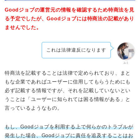
Goodジョブの運営元の情報を確認するため特商法を見
る予定でしたが、Goodジョブには特商法の記載があり
ませんでした。
これは法律違反になります
ユミ
特商法を記載することは法律で定められており、まと
もな企業であればユーザーに信用してもらうためにも
必ず記載する情報ですが、それを記載していないとい
うことは「ユーザーに知られては困る情報がある」と
言っているようなもの。
もし、Goodジョブを利用する上で何らかのトラブルが
発生した場合、Goodジョブに責任を追及することはお