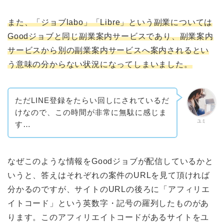
また、「ジョブlabo」「Libre」という副業については
Goodジョブと同じ副業案内サービスであり、副業案内
サービスから別の副業案内サービスへ案内されるとい
う意味の分からない状況になってしまいました。
ただLINE登録をたらい回しにされているだ
けなので、この時間が非常に無駄に感じま
ユミ
す…
なぜこのような情報をGoodジョブが配信しているかと
いうと、答えはそれぞれの案件のURLを見て頂ければ
分かるのですが、サイトのURLの後ろに「アフィリエ
イトコード」という英数字・記号の羅列したものがあ
ります。このアフィリエイトコードがあるサイトをユ