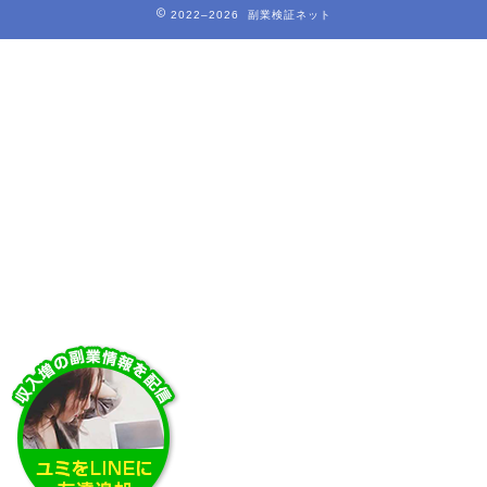
2022–2026 副業検証ネット