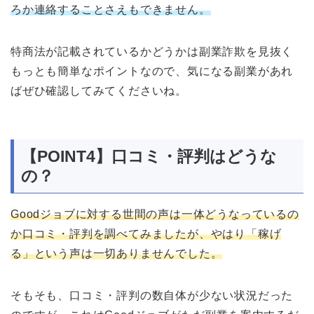
ろか連絡することさえもできません。
特商法が記載されているかどうかは副業詐欺を見抜く
もっとも簡単なポイントなので、気になる副業があれ
ばぜひ確認してみてくださいね。
【POINT4】口コミ・評判はどうな
の？
Goodジョブに対する世間の声は一体どうなっているの
か口コミ・評判を調べてみましたが、やはり「稼げ
る」という声は一切ありませんでした。
そもそも、口コミ・評判の数自体が少ない状況だった