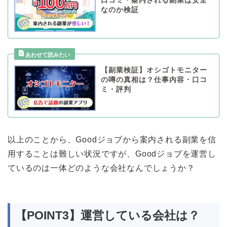
口コミ・案内される副業は安全
なのか検証
【副業検証】オシゴトモニター
の噂の真相は？仕事内容・口コ
ミ・評判
以上のことから、Goodジョブから案内される副業を信
用することは難しい状況ですが、Goodジョブを運営し
ているのは一体どのような会社なんでしょうか？
【POINT3】運営している会社は？