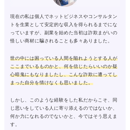
現在の私は個人でネットビジネスやコンサルタン
トを生業として安定的な収入を得られるまでにな
っていますが、副業を始めた当初は詐欺まがいの
怪しい商材に騙されることも多々ありました。
世の中には困っている人間を陥れようとする人が
ここまでいるものかと、何を信じたらいいのか疑
心暗鬼にもなりましたし、こんな詐欺に遭ってし
まった自分を情けなくも思いました。
しかし、このような経験をした私だからこそ、同
じ思いをしている人に寄り添えるのではないか、
何か力になれるのでないかと、今ではそう思えま
す。