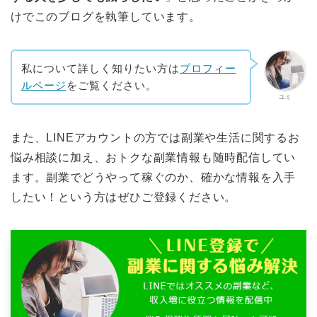
けでこのブログを執筆しています。
私について詳しく知りたい方は
プロフィー
ルページ
をご覧ください。
ユミ
また、LINEアカウントの方では副業や生活に関するお
悩み相談に加え、おトクな副業情報も随時配信してい
ます。副業でどうやって稼ぐのか、確かな情報を入手
したい！という方はぜひご登録ください。