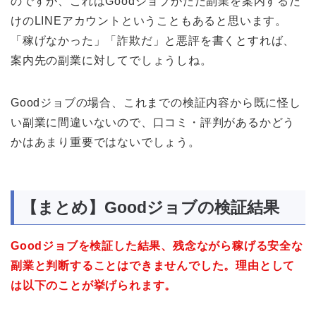
のですが、これはGoodジョブがただ副業を案内するだ
けのLINEアカウントということもあると思います。
「稼げなかった」「詐欺だ」と悪評を書くとすれば、
案内先の副業に対してでしょうしね。
Goodジョブの場合、これまでの検証内容から既に怪し
い副業に間違いないので、口コミ・評判があるかどう
かはあまり重要ではないでしょう。
【まとめ】Goodジョブの検証結果
Goodジョブを検証した結果、残念ながら稼げる安全な
副業と判断することはできませんでした。理由として
は以下のことが挙げられます。