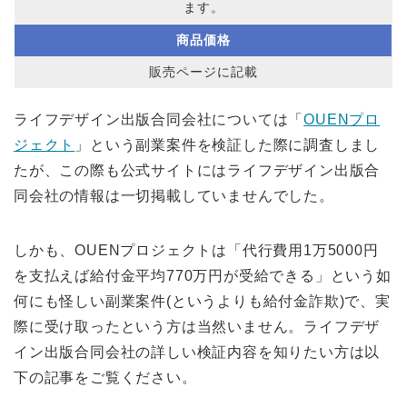
ます。
商品価格
販売ページに記載
ライフデザイン出版合同会社については「
OUENプロ
ジェクト
」という副業案件を検証した際に調査しまし
たが、この際も公式サイトにはライフデザイン出版合
同会社の情報は一切掲載していませんでした。
しかも、OUENプロジェクトは「代行費用1万5000円
を支払えば給付金平均770万円が受給できる」という如
何にも怪しい副業案件(というよりも給付金詐欺)で、実
際に受け取ったという方は当然いません。ライフデザ
イン出版合同会社の詳しい検証内容を知りたい方は以
下の記事をご覧ください。