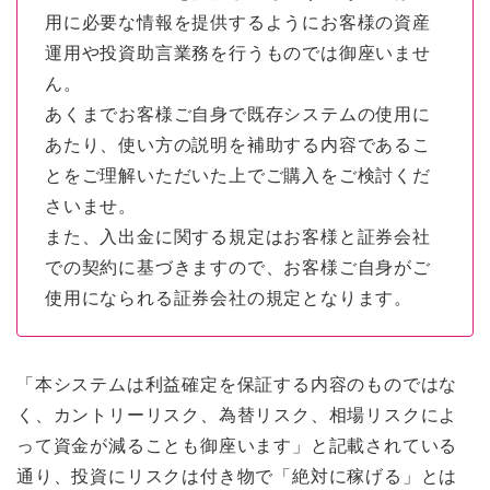
用に必要な情報を提供するようにお客様の資産
運用や投資助言業務を行うものでは御座いませ
ん。
あくまでお客様ご自身で既存システムの使用に
あたり、使い方の説明を補助する内容であるこ
とをご理解いただいた上でご購入をご検討くだ
さいませ。
また、入出金に関する規定はお客様と証券会社
での契約に基づきますので、お客様ご自身がご
使用になられる証券会社の規定となります。
「本システムは利益確定を保証する内容のものではな
く、カントリーリスク、為替リスク、相場リスクによ
って資金が減ることも御座います」と記載されている
通り、投資にリスクは付き物で「絶対に稼げる」とは