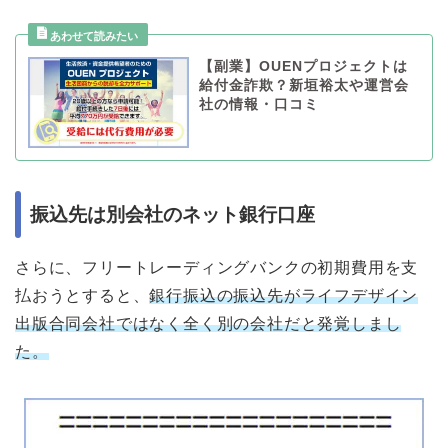
【副業】OUENプロジェクトは
給付金詐欺？新垣裕太や運営会
社の情報・口コミ
振込先は別会社のネット銀行口座
さらに、フリートレーディングバンクの初期費用を支
払おうとすると、
銀行振込の振込先がライフデザイン
出版合同会社ではなく全く別の会社だと発覚しまし
た。