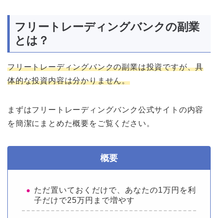
フリートレーディングバンクの副業
とは？
フリートレーディングバンクの副業は投資ですが、具
体的な投資内容は分かりません。
まずはフリートレーディングバンク公式サイトの内容
を簡潔にまとめた概要をご覧ください。
概要
ただ置いておくだけで、あなたの1万円を利
子だけで25万円まで増やす