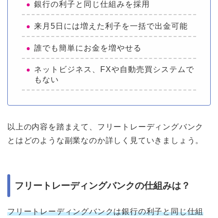
銀行の利子と同じ仕組みを採用
来月5日には増えた利子を一括で出金可能
誰でも簡単にお金を増やせる
ネットビジネス、FXや自動売買システムで
もない
以上の内容を踏まえて、フリートレーディングバンク
とはどのような副業なのか詳しく見ていきましょう。
フリートレーディングバンクの仕組みは？
フリートレーディングバンクは銀行の利子と同じ仕組