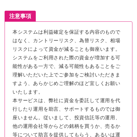
注意事項
本システムは利益確定を保証する内容のもので
はなく、カントリーリスク、為替リスク、相場
リスクによって資金が減ることも御座います。
システムをご利用された際の資金が増加する可
能性がある一方で、減る可能性もあることをご
理解いただいた上でご参加をご検討いただきま
すよう、あらかじめご理解のほど宜しくお願い
いたします。
本サービスは、弊社に資金を委託して運用を代
行したり運用を助言、サポートするものでは御
座いません。従いまして、投資信託等の運用、
他の運用会社等からどの銘柄を買うか、売るか
等について助言を提供してもらう、あるいは運