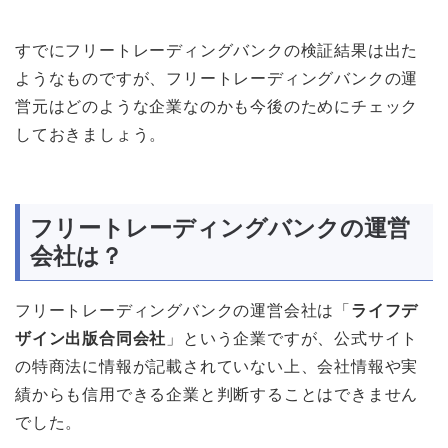
すでにフリートレーディングバンクの検証結果は出た
ようなものですが、フリートレーディングバンクの運
営元はどのような企業なのかも今後のためにチェック
しておきましょう。
フリートレーディングバンクの運営
会社は？
フリートレーディングバンクの運営会社は「
ライフデ
ザイン出版合同会社
」という企業ですが、公式サイト
の特商法に情報が記載されていない上、会社情報や実
績からも信用できる企業と判断することはできません
でした。