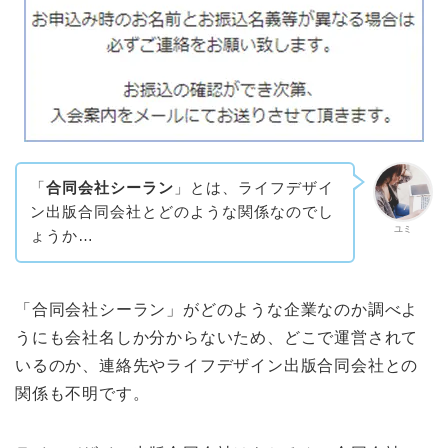
「
合同会社シーラン
」とは、ライフデザイ
ン出版合同会社とどのような関係なのでし
ユミ
ょうか…
「合同会社シーラン」がどのような企業なのか調べよ
うにも会社名しか分からないため、どこで運営されて
いるのか、連絡先やライフデザイン出版合同会社との
関係も不明です。