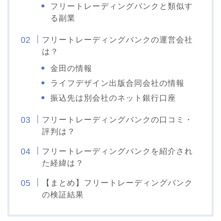
フリートレーディングバンクと類似す
る副業
フリートレーディングバンクの運営会社
は？
金田の情報
ライフデザイン出版合同会社の情報
振込先は別会社のネット銀行口座
フリートレーディングバンクの口コミ・
評判は？
フリートレーディングバンクを紹介され
た経緯は？
【まとめ】フリートレーディングバンク
の検証結果