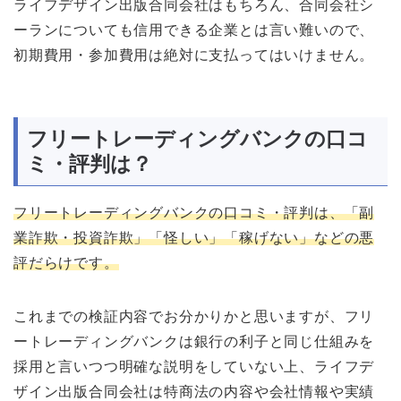
ライフデザイン出版合同会社はもちろん、合同会社シ
ーランについても信用できる企業とは言い難いので、
初期費用・参加費用は絶対に支払ってはいけません。
フリートレーディングバンクの口コ
ミ・評判は？
フリートレーディングバンクの口コミ・評判は、「副
業詐欺・投資詐欺」「怪しい」「稼げない」などの悪
評だらけです。
これまでの検証内容でお分かりかと思いますが、フリ
ートレーディングバンクは銀行の利子と同じ仕組みを
採用と言いつつ明確な説明をしていない上、ライフデ
ザイン出版合同会社は特商法の内容や会社情報や実績