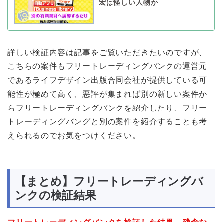
宏は怪しい人物か
詳しい検証内容は記事をご覧いただきたいのですが、
こちらの案件もフリートレーディングバンクの運営元
であるライフデザイン出版合同会社が提供している可
能性が極めて高く、悪評が集まれば別の新しい案件か
らフリートレーディングバンクを紹介したり、フリー
トレーディングバングと別の案件を紹介することも考
えられるのでお気をつけください。
【まとめ】フリートレーディングバ
ンクの検証結果