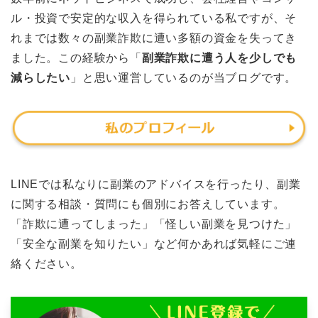
ル・投資で安定的な収入を得られている私ですが、そ
れまでは数々の副業詐欺に遭い多額の資金を失ってき
ました。この経験から「
副業詐欺に遭う人を少しでも
減らしたい
」と思い運営しているのが当ブログです。
LINEでは私なりに副業のアドバイスを行ったり、副業
に関する相談・質問にも個別にお答えしています。
「詐欺に遭ってしまった」「怪しい副業を見つけた」
「安全な副業を知りたい」など何かあれば気軽にご連
絡ください。