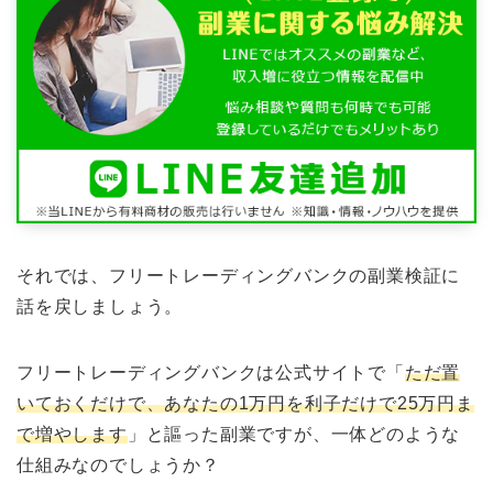
それでは、フリートレーディングバンクの副業検証に
話を戻しましょう。
フリートレーディングバンクは公式サイトで「
ただ置
いておくだけで、あなたの1万円を利子だけで25万円ま
で増やします
」と謳った副業ですが、一体どのような
仕組みなのでしょうか？