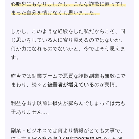
心暗鬼にもなりましたし、こんな詐欺に遭ってし
まった自分を情けなくも思いました。
しかし、このような経験をした私だからこそ、同
じ思いをしている人に寄り添えるのではないか、
何か力になれるのでないかと、今ではそう思えま
す。
昨今では副業ブームで悪質な詐欺副業も無数にで
まわり、続々と
被害者が増えている
のが実情。
利益を出す以前に損失が膨らんでしまっては元も
子ありません…。
副業・ビジネスでは何より情報がとても大事で、