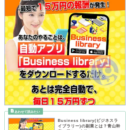
Business library(ビジネスラ
イブラリー)の副業とは？青山幹