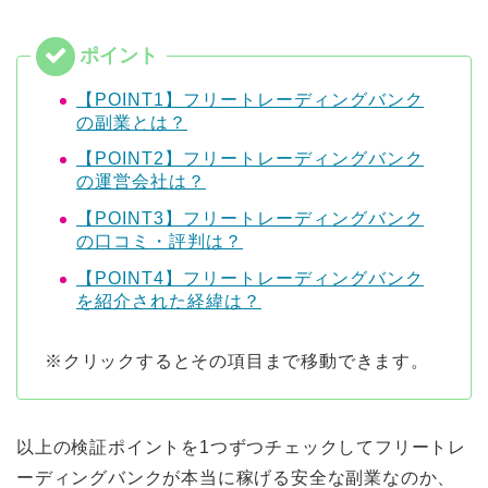
【POINT1】フリートレーディングバンク
の副業とは？
【POINT2】フリートレーディングバンク
の運営会社は？
【POINT3】フリートレーディングバンク
の口コミ・評判は？
【POINT4】フリートレーディングバンク
を紹介された経緯は？
※クリックするとその項目まで移動できます。
以上の検証ポイントを1つずつチェックしてフリートレ
ーディングバンクが本当に稼げる安全な副業なのか、