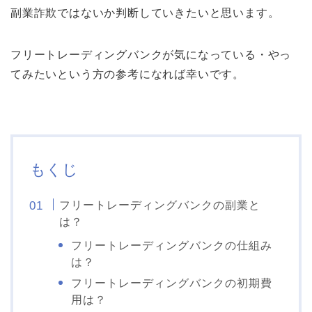
副業詐欺ではないか判断していきたいと思います。
フリートレーディングバンクが気になっている・やっ
てみたいという方の参考になれば幸いです。
もくじ
フリートレーディングバンクの副業と
は？
フリートレーディングバンクの仕組み
は？
フリートレーディングバンクの初期費
用は？