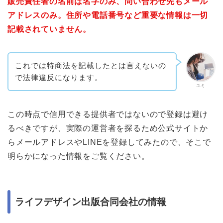
販売責任者の名前は名字のみ、問い合わせ先もメール
アドレスのみ。住所や電話番号など重要な情報は一切
記載されていません。
これでは特商法を記載したとは言えないの
で法律違反になります。
ユミ
この時点で信用できる提供者ではないので登録は避け
るべきですが、実際の運営者を探るため公式サイトか
らメールアドレスやLINEを登録してみたので、そこで
明らかになった情報をご覧ください。
ライフデザイン出版合同会社の情報