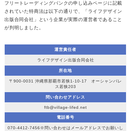
フリートレーディングバンクの申し込みページに記載
されていた特商法は以下の通りで、「ライフデザイン
出版合同会社」という企業が実際の運営者であること
が判明しました。
運営責任者
ライフデザイン出版合同会社
所在地
〒900-0031 沖縄県那覇市若狭1-10-17 オーシャンパレ
ス若狭203
問い合わせアドレス
ftb@village-lifed.net
電話番号
070-4412-7456※問い合わせはメールアドレスでお願いし