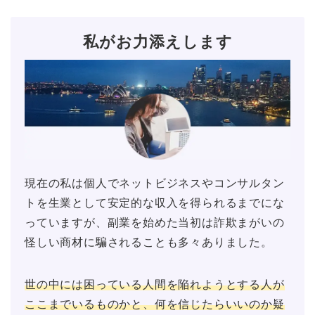
私がお力添えします
現在の私は個人でネットビジネスやコンサルタン
トを生業として安定的な収入を得られるまでにな
っていますが、副業を始めた当初は詐欺まがいの
怪しい商材に騙されることも多々ありました。
世の中には困っている人間を陥れようとする人が
ここまでいるものかと、何を信じたらいいのか疑