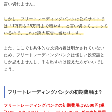
言い切れません。
しかし、フリートレーディングバンクは公式サイトで
は「1万円を25万円まで増やす」と言い切ってしまって
いるので、これは誇大広告に当たります。
また、ここでも具体的な投資内容は明かされていない
ため、フリートレーディングバンクは怪しい投資話と
しか思えませんし、手を出すのは控えた方がいいでし
ょう。
フリートレーディングバンクの初期費用は？
フリートレーディングバンクの初期費用は9,500円(税