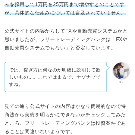
みを採用して1万円を25万円まで増やすとのことです
が、具体的な仕組みについては言及されていません。
公式サイトの内容からしてFXや自動売買システムかと
思いましたが、フリートレーディングバンクは「FXや
自動売買システムでもない」と否定しています。
では、稼ぎ方は何なのか明確に説明して欲
しいもの…。これではまるで、ナゾナゾで
ユミ
すね。
見ての通り公式サイトの内容はかなり簡易的なので特
商法から実態を明らかにできないかチェックしてみた
ところ、フリートレーディングバンクは投資案件であ
ることは間違いないようです。