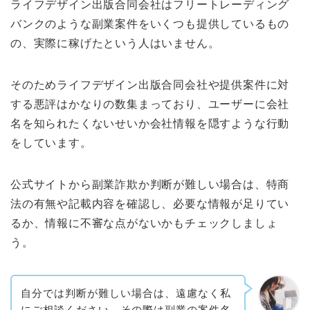
ライフデザイン出版合同会社はフリートレーディング
バンクのような副業案件をいくつも提供しているもの
の、実際に稼げたという人はいません。
そのためライフデザイン出版合同会社や提供案件に対
する悪評はかなりの数集まっており、ユーザーに会社
名を知られたくないせいか会社情報を隠すような行動
をしています。
公式サイトから副業詐欺か判断が難しい場合は、特商
法の有無や記載内容を確認し、必要な情報が足りてい
るか、情報に不審な点がないかもチェックしましょ
う。
自分では判断が難しい場合は、遠慮なく私
にご相談ください。その際は副業の案件名