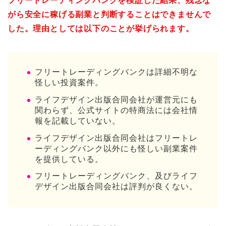
フリートレーディングバンクを検証した結果、残念な
がら安全に稼げる副業と判断することはできませんで
した。理由としては以下のことが挙げられます。
フリートレーディングバンクは詳細不明な
怪しい投資案件。
ライフデザイン出版合同会社が運営元にも
関わらず、公式サイトの特商法には会社情
報を記載していない。
ライフデザイン出版合同会社はフリートレ
ーディングバンク以外にも怪しい副業案件
を提供している。
フリートレーディングバンク、及びライフ
デザイン出版合同会社は評判が良くない。