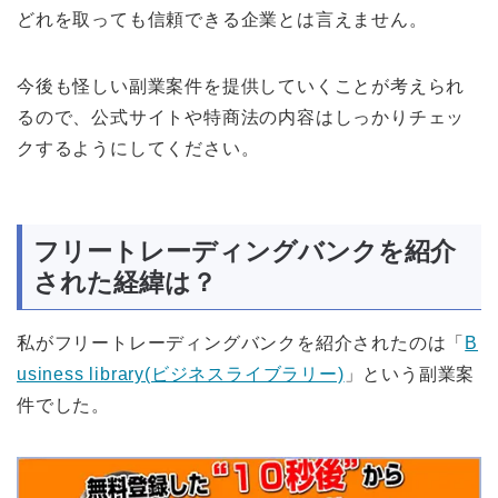
どれを取っても信頼できる企業とは言えません。
今後も怪しい副業案件を提供していくことが考えられ
るので、公式サイトや特商法の内容はしっかりチェッ
クするようにしてください。
フリートレーディングバンクを紹介
された経緯は？
私がフリートレーディングバンクを紹介されたのは「
B
usiness library(ビジネスライブラリー)
」という副業案
件でした。