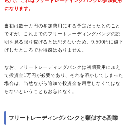
込)で、これはフリートレーディングバングの参加費用
になります。
当初は数十万円の参加費用にする予定だったとのこと
ですが、これまでのフリートレーディングバングの説
明を見る限り稼げるとは思えないため、9,500円に値下
げしたところでお得感はありません。
なお、フリートレーディングバンクは初期費用に加え
て投資金1万円が必要であり、それを溶かしてしまった
場合は、当然ながら追加で投資金を用意しなくてはな
らないということもお忘れなく。
フリートレーディングバンクと類似する副業