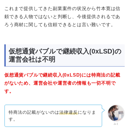
これまで提供してきた副業案件の状況から竹本寛は信
頼できる人物ではないと判断し、今後提供されるであ
ろう商材に関しても信頼できるとは言い難いです。
仮想通貨バブルで継続収入(0xLSD)の
運営会社は不明
仮想通貨バブルで継続収入(0xLSD)には特商法の記載
がないため、運営会社や運営者の情報も一切不明で
す。
特商法の記載がないのは
法律違反
になりま
す。
ユミ