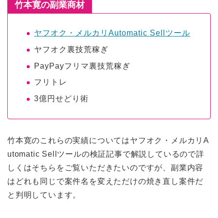
竹本寛の副業商材
ヤフオク・メルカリAutomatic Sellツール
ヤフオク裏技荒稼ぎ
PayPayフリマ裏技荒稼ぎ
フリトレ
3億円せどり術
竹本寛のこれらの実績についてはヤフオク・メルカリA
utomatic Sellツールの検証記事で解説しているので詳
しくはそちらをご覧いただきたいのですが、副業内容
はどれも同じで案件名を変えただけの焼き直し案件だ
と判明しています。