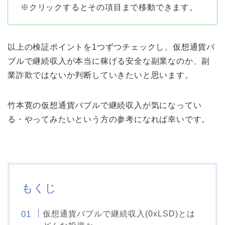
※クリックするとその項目まで移動できます。
以上の検証ポイントを1つずつチェックし、仮想通貨バ
ブルで継続収入が本当に稼げる安全な副業なのか、副
業詐欺ではないか判断していきたいと思います。
竹本寛の仮想通貨バブルで継続収入が気になってい
る・やってみたいという方の参考になれば幸いです。
もくじ
仮想通貨バブルで継続収入(0xLSD)とは