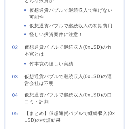
どんな投資か
仮想通貨バブルで継続収入で稼げない
可能性
仮想通貨バブルで継続収入の初期費用
怪しい投資案件に注意！
仮想通貨バブルで継続収入(0xLSD)の竹
本寛とは
竹本寛の怪しい実績
仮想通貨バブルで継続収入(0xLSD)の運
営会社は不明
仮想通貨バブルで継続収入(0xLSD)の口
コミ・評判
【まとめ】仮想通貨バブルで継続収入(0x
LSD)の検証結果