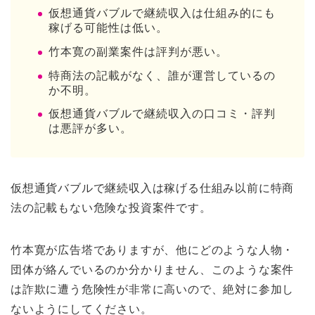
仮想通貨バブルで継続収入は仕組み的にも
稼げる可能性は低い。
竹本寛の副業案件は評判が悪い。
特商法の記載がなく、誰が運営しているの
か不明。
仮想通貨バブルで継続収入の口コミ・評判
は悪評が多い。
仮想通貨バブルで継続収入は稼げる仕組み以前に特商
法の記載もない危険な投資案件です。
竹本寛が広告塔でありますが、他にどのような人物・
団体が絡んでいるのか分かりません、このような案件
は詐欺に遭う危険性が非常に高いので、絶対に参加し
ないようにしてください。