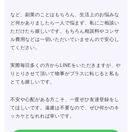
など、副業のことはもちろん、生活上のお悩みな
ど何かありましたら一人で悩まず、私にご相談い
ただけたら嬉しいです。もちろん相談料やコンサ
ル費用などは一切いただいていませんので安心し
てください。
実際毎日多くの方からLINEをいただきますが、や
りとりさせて頂いて物事がプラスに転じると私も
とても嬉しいです。
不安や心配がある方こそ、一度ぜひ友達登録をし
てほしいです。遠慮は不要なので、ぜひ何かのキ
ッカケとなれれば幸いです。