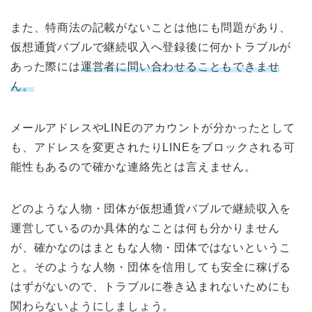
また、特商法の記載がないことは他にも問題があり、
仮想通貨バブルで継続収入へ登録後に何かトラブルが
あった際には
運営者に問い合わせることもできませ
ん。
メールアドレスやLINEのアカウントが分かったとして
も、アドレスを変更されたりLINEをブロックされる可
能性もあるので確かな連絡先とは言えません。
どのような人物・団体が仮想通貨バブルで継続収入を
運営しているのか具体的なことは何も分かりません
が、確かなのはまともな人物・団体ではないというこ
と。そのような人物・団体を信用しても安全に稼げる
はずがないので、トラブルに巻き込まれないためにも
関わらないようにしましょう。