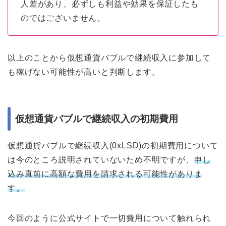
人差があり、必ずしも利益や効果を保証したも
のではございません。
以上のことから仮想通貨バブルで継続収入に参加して
も稼げない可能性が高いと判断します。
仮想通貨バブルで継続収入の初期費用
仮想通貨バブルで継続収入(0xLSD)の初期費用について
は今のところ説明されていないため不明ですが、
申し
込み直前に高額な費用を請求される可能性がありま
す。
今回のように公式サイトで一切費用について触れられ