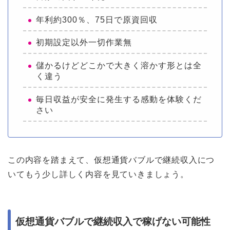
年利約300％、75日で原資回収
初期設定以外一切作業無
儲かるけどどこかで大きく溶かす形とは全
く違う
毎日収益が安全に発生する感動を体験くだ
さい
この内容を踏まえて、仮想通貨バブルで継続収入につ
いてもう少し詳しく内容を見ていきましょう。
仮想通貨バブルで継続収入で稼げない可能性