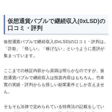
仮想通貨バブルで継続収入(0xLSD)の
口コミ・評判
仮想通貨バブルで継続収入(0xLSD)の口コミ・評判は、
「詐欺」「怪しい」「稼げない」というように悪評が
集まっています。
ここまでの検証内容から原因は明らかなのですが、仮
想通貨バブルで継続収入は投資内容はもちろん、竹本
寛の実績・評判からも怪しい副業案件としか言えませ
ん。
そもそも法律で定められている特商法の記載をしてい