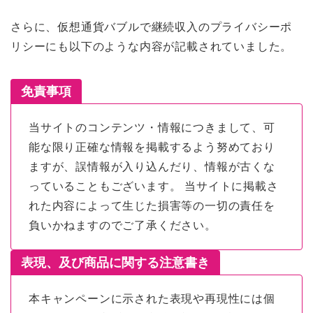
さらに、仮想通貨バブルで継続収入のプライバシーポ
リシーにも以下のような内容が記載されていました。
免責事項
当サイトのコンテンツ・情報につきまして、可
能な限り正確な情報を掲載するよう努めており
ますが、誤情報が入り込んだり、情報が古くな
っていることもございます。 当サイトに掲載さ
れた内容によって生じた損害等の一切の責任を
負いかねますのでご了承ください。
表現、及び商品に関する注意書き
本キャンペーンに示された表現や再現性には個