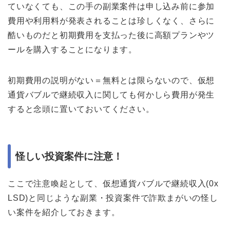
ていなくても、この手の副業案件は申し込み前に参加
費用や利用料が発表されることは珍しくなく、さらに
酷いものだと初期費用を支払った後に高額プランやツ
ールを購入することになります。
初期費用の説明がない＝無料とは限らないので、仮想
通貨バブルで継続収入に関しても何かしら費用が発生
すると念頭に置いておいてください。
怪しい投資案件に注意！
ここで注意喚起として、仮想通貨バブルで継続収入(0x
LSD)と同じような副業・投資案件で詐欺まがいの怪し
い案件を紹介しておきます。