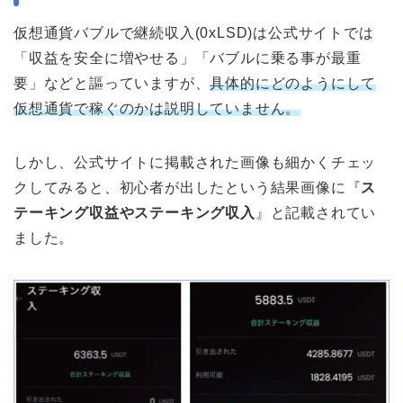
仮想通貨バブルで継続収入(0xLSD)は公式サイトでは
「収益を安全に増やせる」「バブルに乗る事が最重
要」などと謳っていますが、
具体的にどのようにして
仮想通貨で稼ぐのかは説明していません。
しかし、公式サイトに掲載された画像も細かくチェッ
クしてみると、初心者が出したという結果画像に『
ス
テーキング収益やステーキング収入
』と記載されてい
ました。