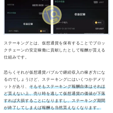
ステーキングとは、仮想通貨を保有することでブロッ
クチェーンの安定稼働に貢献したとして報酬が貰える
仕組みです。
恐らくそれが仮想通貨バブルで継続収入の稼ぎ方にな
るのでしょうけど、ステーキングにはいくつかデメリ
ットがあり、
そもそもステーキング報酬自体はそれほ
ど貰えない上、売り時を逃して仮想通貨の価値が下落
すれば大損することになりますし、ステーキング期間
が終了してしまえば報酬も当然貰えなくなります。