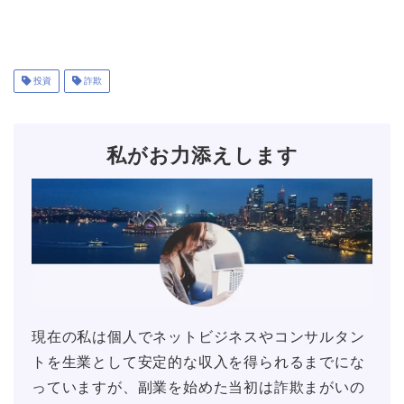
投資
詐欺
私がお力添えします
現在の私は個人でネットビジネスやコンサルタン
トを生業として安定的な収入を得られるまでにな
っていますが、副業を始めた当初は詐欺まがいの