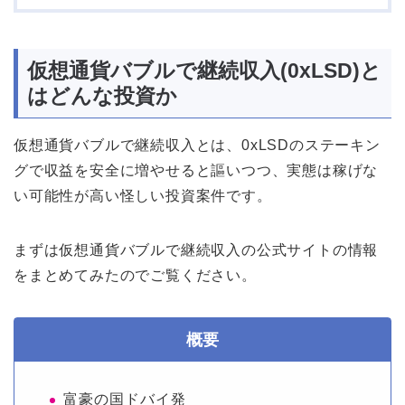
仮想通貨バブルで継続収入(0xLSD)と
はどんな投資か
仮想通貨バブルで継続収入とは、0xLSDのステーキン
グで収益を安全に増やせると謳いつつ、実態は稼げな
い可能性が高い怪しい投資案件です。
まずは仮想通貨バブルで継続収入の公式サイトの情報
をまとめてみたのでご覧ください。
概要
富豪の国ドバイ発