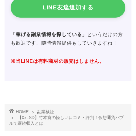
LINE友達追加する
「稼げる副業情報を探している」
というだけの方
も歓迎です、随時情報提供もしていきますね！
※当LINEは有料商材の販売はしません。
HOME
副業検証
【0xLSD】竹本寛の怪しい口コミ・評判！仮想通貨バブ
ルで継続収入とは