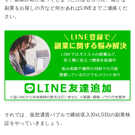
副業をお探しの方など何かあればLINEまでご連絡くだ
さい。
それでは、仮想通貨バブルで継続収入(0xLSD)の副業検
証をやっていきましょう。