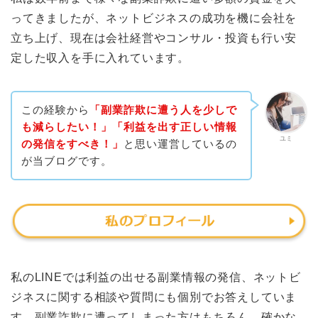
ってきましたが、ネットビジネスの成功を機に会社を
立ち上げ、現在は会社経営やコンサル・投資も行い安
定した収入を手に入れています。
この経験から
「副業詐欺に遭う人を少しで
も減らしたい！」「利益を出す正しい情報
ユミ
の発信をすべき！」
と思い運営しているの
が当ブログです。
私のLINEでは利益の出せる副業情報の発信、ネットビ
ジネスに関する相談や質問にも個別でお答えしていま
す。副業詐欺に遭ってしまった方はもちろん、確かな